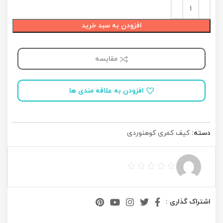
افزودن به سبد خرید
مقایسه
افزودن به علاقه مندی ها
دسته:
کیف کمری کوهنوردی
اشتراک گذاری :