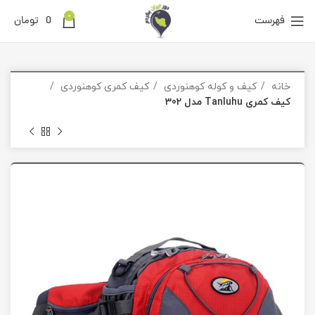
0
فهرست
0
تومان
خانه
کیف و کوله کوهنوردی
کیف کمری کوهنوردی
کیف کمری Tanluhu مدل 302