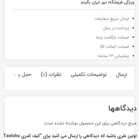
ویژگی فروشگاه دور ایران بگردم
ارسال سریع سفارشات
پرداخت در محل
ضمانت بازگشت وجه
ضمانت اصالت کالا
پشتیبانی 24 ساعته
ارسال
توضیحات تکمیلی
نظرات (0)
حمل و نقل کالا
دیدگاهها
هیچ دیدگاهی برای این محصول نوشته نشده است.
اولین نفری باشید که دیدگاهی را ارسال می کنید برای “کیف کمری Tanluhu