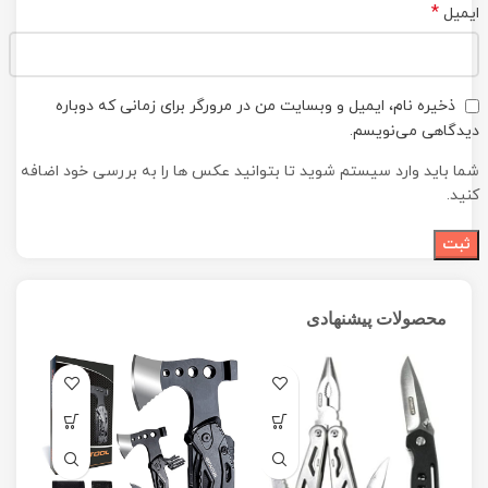
*
ایمیل
ذخیره نام، ایمیل و وبسایت من در مرورگر برای زمانی که دوباره
دیدگاهی می‌نویسم.
شما باید وارد سیستم شوید تا بتوانید عکس ها را به بررسی خود اضافه
کنید.
محصولات پیشنهادی