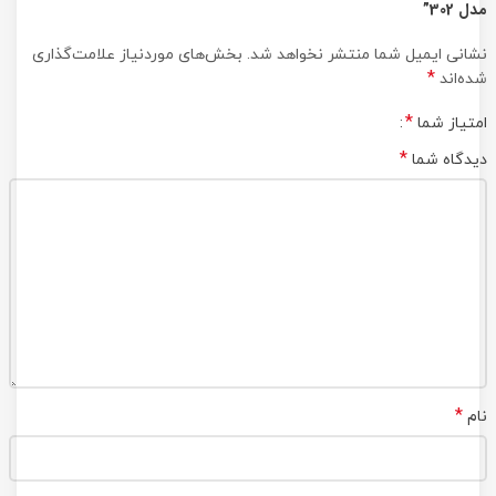
مدل 302”
نشانی ایمیل شما منتشر نخواهد شد.
بخش‌های موردنیاز علامت‌گذاری
*
شده‌اند
*
امتیاز شما
*
دیدگاه شما
*
نام