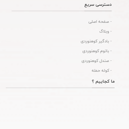
دسترسی سریع
- صفحه اصلی
- وبلاگ
- بادگیر کوهنوردی
- باتوم کوهنوردی
- صندل کوهنوردی
- کوله حمله
ما کجاییم ؟