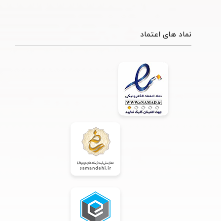
نماد های اعتماد