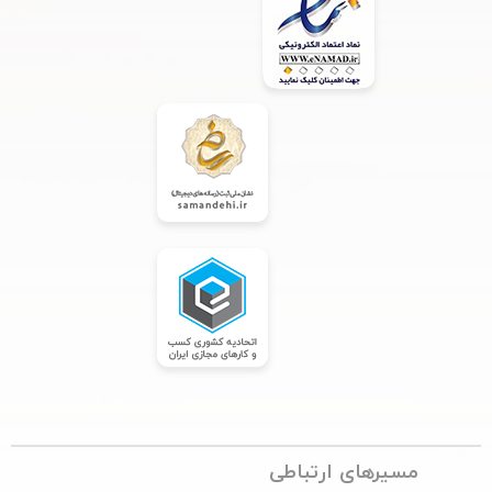
مسیرهای ارتباطی