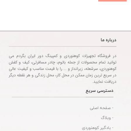
درباره ما
در فروشگاه تجهیزات کوهنوردی و کمپینگ دور ایران بگردم می
توانید تمام محصولات از جمله باتوم، چادر مسافرتی، کیف و کفش
کوهنوردی، سرشعله، زیرانداز و … را با قیمت مناسب و کیفیت عالی
در سریع ترین زمان ممکن در محل کار، محل زندگی و هر نقطه دیگر
دریافت نمایید.
دسترسی سریع
- صفحه اصلی
- وبلاگ
- بادگیر کوهنوردی