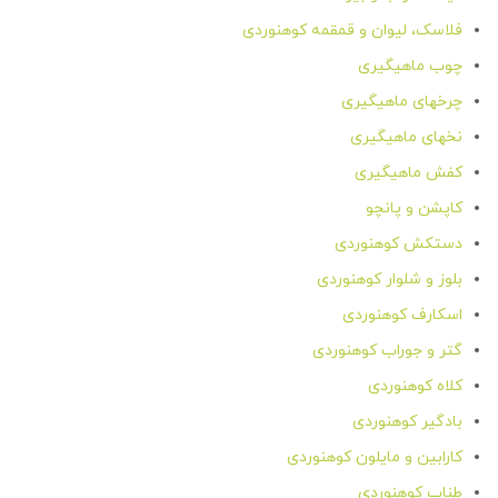
فلاسک، لیوان و قمقمه کوهنوردی
چوب ماهیگیری
چرخهای ماهیگیری
نخهای ماهیگیری
کفش ماهیگیری
کاپشن و پانچو
دستکش کوهنوردی
بلوز و شلوار کوهنوردی
اسکارف کوهنوردی
گتر و جوراب کوهنوردی
کلاه کوهنوردی
بادگیر کوهنوردی
کارابین و مایلون کوهنوردی
طناب کوهنوردی