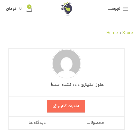
0
فهرست
0
تومان
Home
»
Store
هنوز امتیازی داده نشده است!
اشتراک گذاری
محصولات
دیدگاه ها