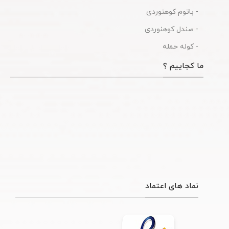
- باتوم کوهنوردی
- صندل کوهنوردی
- کوله حمله
ما کجاییم ؟
نماد های اعتماد