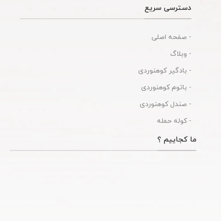
دسترسی سریع
- صفحه اصلی
- وبلاگ
- بادگیر کوهنوردی
- باتوم کوهنوردی
- صندل کوهنوردی
- کوله حمله
ما کجاییم ؟