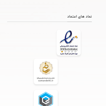
نماد های اعتماد