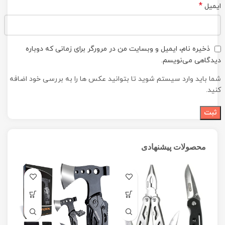
*
ایمیل
ذخیره نام، ایمیل و وبسایت من در مرورگر برای زمانی که دوباره
دیدگاهی می‌نویسم.
شما باید وارد سیستم شوید تا بتوانید عکس ها را به بررسی خود اضافه
کنید.
محصولات پیشنهادی