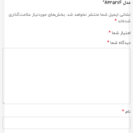
مدل A43527F”
نشانی ایمیل شما منتشر نخواهد شد.
بخش‌های موردنیاز علامت‌گذاری
*
شده‌اند
*
امتیاز شما
*
دیدگاه شما
*
نام