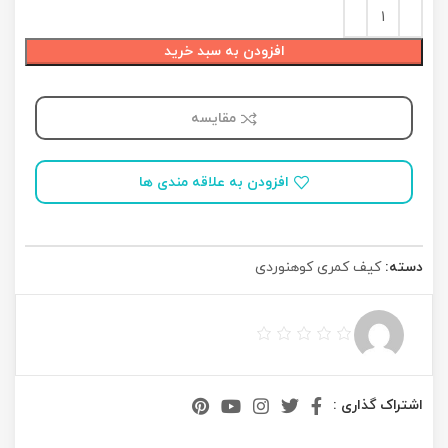
افزودن به سبد خرید
مقایسه
افزودن به علاقه مندی ها
دسته:
کیف کمری کوهنوردی
اشتراک گذاری :