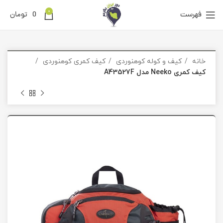
0
فهرست
0
تومان
خانه
کیف و کوله کوهنوردی
کیف کمری کوهنوردی
کیف کمری Neeko مدل A43527F