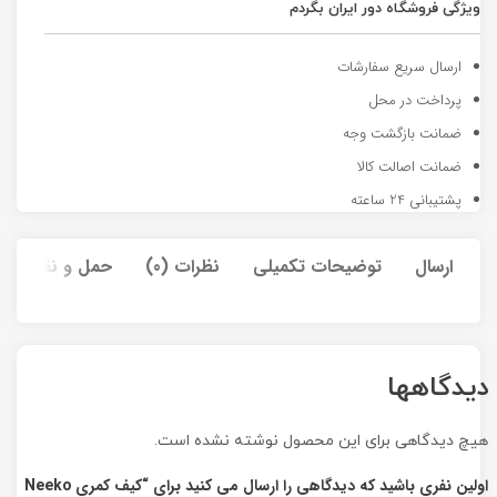
ویژگی فروشگاه دور ایران بگردم
ارسال سریع سفارشات
پرداخت در محل
ضمانت بازگشت وجه
ضمانت اصالت کالا
پشتیبانی 24 ساعته
ارسال
توضیحات تکمیلی
نظرات (0)
حمل و نقل کالا
دیدگاهها
هیچ دیدگاهی برای این محصول نوشته نشده است.
اولین نفری باشید که دیدگاهی را ارسال می کنید برای “کیف کمری Neeko