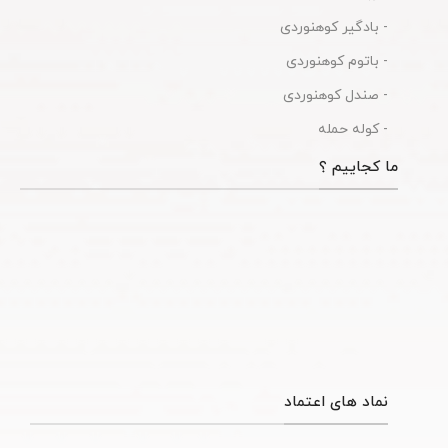
- بادگیر کوهنوردی
- باتوم کوهنوردی
- صندل کوهنوردی
- کوله حمله
ما کجاییم ؟
نماد های اعتماد