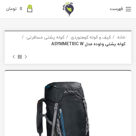
0
فهرست
0
تومان
خانه
کیف و کوله کوهنوردی
کوله پشتی مسافرتی
کوله پشتی وئوده مدل ASYMMETRIC W