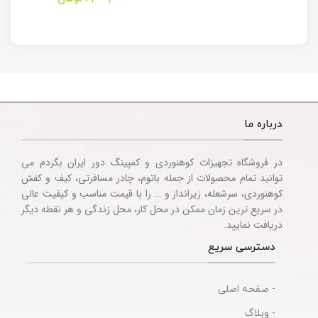
Multitool
Knife
Accessories
درباره ما
در فروشگاه تجهیزات کوهنوردی و کمپینگ دور ایران بگردم می
توانید تمام محصولات از جمله باتوم، چادر مسافرتی، کیف و کفش
کوهنوردی، سرشعله، زیرانداز و … را با قیمت مناسب و کیفیت عالی
در سریع ترین زمان ممکن در محل کار، محل زندگی و هر نقطه دیگر
دریافت نمایید.
دسترسی سریع
- صفحه اصلی
- وبلاگ