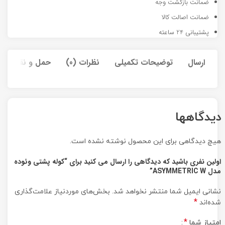
ضمانت بازگشت وجه
ضمانت اصالت کالا
پشتیبانی 24 ساعته
ارسال
توضیحات تکمیلی
نظرات (0)
حمل و نقل کالا
دیدگاهها
هیچ دیدگاهی برای این محصول نوشته نشده است.
اولین نفری باشید که دیدگاهی را ارسال می کنید برای “کوله پشتی وئوده
مدل ASYMMETRIC W”
نشانی ایمیل شما منتشر نخواهد شد.
بخش‌های موردنیاز علامت‌گذاری
*
شده‌اند
*
امتیاز شما