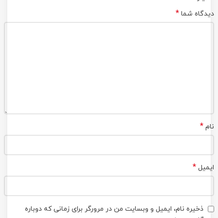
*
دیدگاه شما
*
نام
*
ایمیل
ذخیره نام، ایمیل و وبسایت من در مرورگر برای زمانی که دوباره