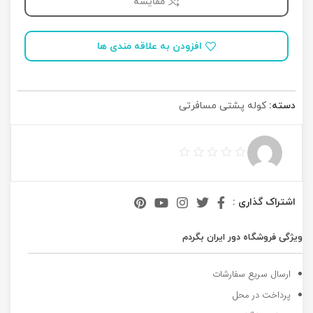
مقایسه
افزودن به علاقه مندی ها
دسته:
کوله پشتی مسافرتی
اشتراک گذاری :
ویژگی فروشگاه دور ایران بگردم
ارسال سریع سفارشات
پرداخت در محل