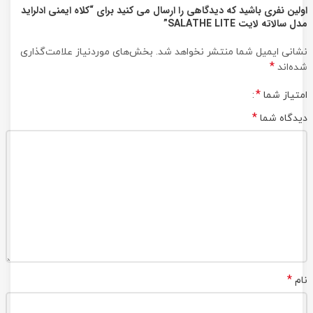
اولین نفری باشید که دیدگاهی را ارسال می کنید برای “کلاه ایمنی ادلراید
مدل سالاته لایت SALATHE LITE”
نشانی ایمیل شما منتشر نخواهد شد.
بخش‌های موردنیاز علامت‌گذاری
*
شده‌اند
*
امتیاز شما
*
دیدگاه شما
*
نام