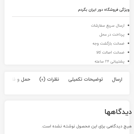
ویژگی فروشگاه دور ایران بگردم
ارسال سریع سفارشات
پرداخت در محل
ضمانت بازگشت وجه
ضمانت اصالت کالا
پشتیبانی 24 ساعته
ارسال
توضیحات تکمیلی
نظرات (0)
حمل و نقل کالا
دیدگاهها
هیچ دیدگاهی برای این محصول نوشته نشده است.