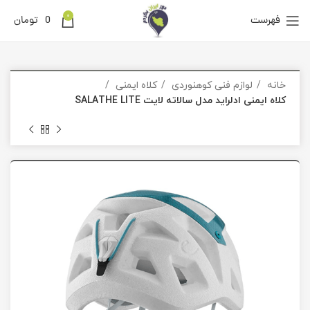
0
فهرست
0
تومان
خانه
لوازم فنی کوهنوردی
کلاه ایمنی
کلاه ایمنی ادلراید مدل سالاته لایت SALATHE LITE