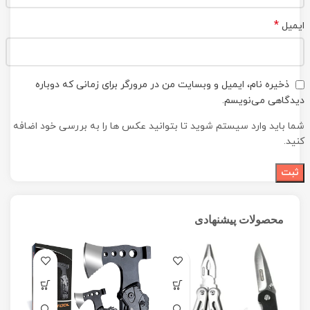
*
ایمیل
ذخیره نام، ایمیل و وبسایت من در مرورگر برای زمانی که دوباره
دیدگاهی می‌نویسم.
شما باید وارد سیستم شوید تا بتوانید عکس ها را به بررسی خود اضافه
کنید.
محصولات پیشنهادی