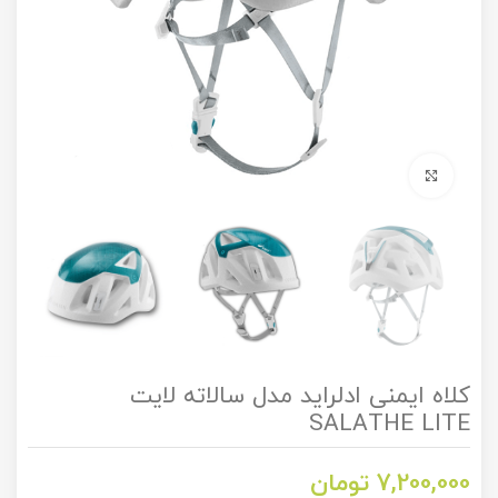
برای بزرگنمایی کلیک کنید
کلاه ایمنی ادلراید مدل سالاته لایت
SALATHE LITE
7,200,000
تومان