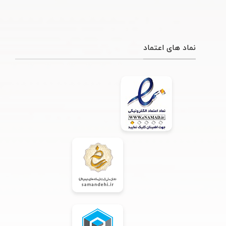
نماد های اعتماد