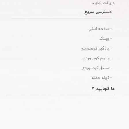
دریافت نمایید.
دسترسی سریع
- صفحه اصلی
- وبلاگ
- بادگیر کوهنوردی
- باتوم کوهنوردی
- صندل کوهنوردی
- کوله حمله
ما کجاییم ؟