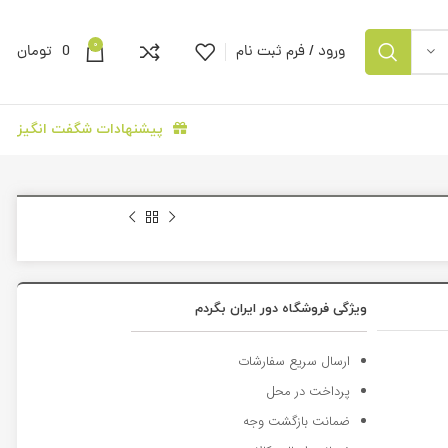
0
ورود / فرم ثبت نام
0
تومان
پیشنهادات شگفت انگیز
ویژگی فروشگاه دور ایران بگردم
ارسال سریع سفارشات
پرداخت در محل
ضمانت بازگشت وجه