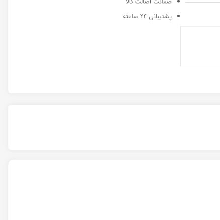
ضمانت اصالت کالا
پشتیبانی 24 ساعته