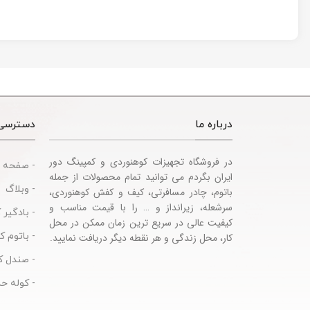
sories
درباره ما
دسترسی
در فروشگاه تجهیزات کوهنوردی و کمپینگ دور
- صفحه 
ایران بگردم می توانید تمام محصولات از جمله
- وبلاگ
باتوم، چادر مسافرتی، کیف و کفش کوهنوردی،
سرشعله، زیرانداز و … را با قیمت مناسب و
- بادگیر 
کیفیت عالی در سریع ترین زمان ممکن در محل
- باتوم 
کار، محل زندگی و هر نقطه دیگر دریافت نمایید.
- صندل ک
- کوله حم