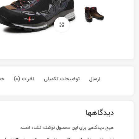
برای بزرگنمایی کلیک کنید
ارسال
توضیحات تکمیلی
نظرات (0)
حم
دیدگاهها
هیچ دیدگاهی برای این محصول نوشته نشده است.