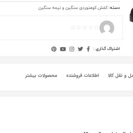
دسته:
کفش کوهنوردی سنگین و نیمه سنگین
اشتراک گذاری :
ل و نقل کالا
اطلاعات فروشنده
محصولات بیشتر