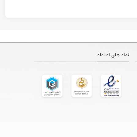
نماد های اعتماد