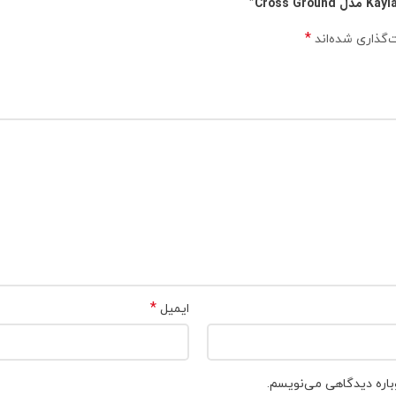
*
‌گذاری شده‌اند
*
ایمیل
باره دیدگاهی می‌نویسم.