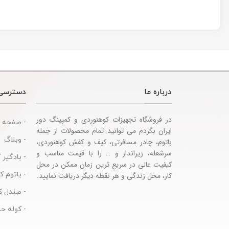
sories
درباره ما
دسترسی
در فروشگاه تجهیزات کوهنوردی و کمپینگ دور
- صفحه 
ایران بگردم می توانید تمام محصولات از جمله
- وبلاگ
باتوم، چادر مسافرتی، کیف و کفش کوهنوردی،
سرشعله، زیرانداز و … را با قیمت مناسب و
- بادگیر 
کیفیت عالی در سریع ترین زمان ممکن در محل
- باتوم 
کار، محل زندگی و هر نقطه دیگر دریافت نمایید.
- صندل ک
- کوله حم