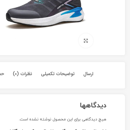
برای بزرگنمایی کلیک کنید
ارسال
توضیحات تکمیلی
نظرات (0)
حم
دیدگاهها
هیچ دیدگاهی برای این محصول نوشته نشده است.