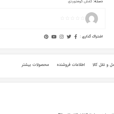
دسته:
کفش کوهنوردی
اشتراک گذاری :
ل و نقل کالا
اطلاعات فروشنده
محصولات بیشتر