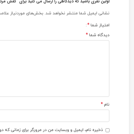
اولین نفری باشید که دیدگاهی را ارسال می کنید برای “کفش مردانه هامتو مدل 
نشانی ایمیل شما منتشر نخواهد شد.
بخش‌های موردنیاز علامت
*
امتیاز شما
*
دیدگاه شما
*
نام
ذخیره نام، ایمیل و وبسایت من در مرورگر برای زمانی که دو