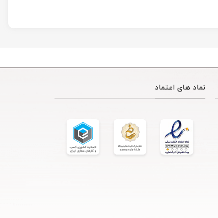
نماد های اعتماد