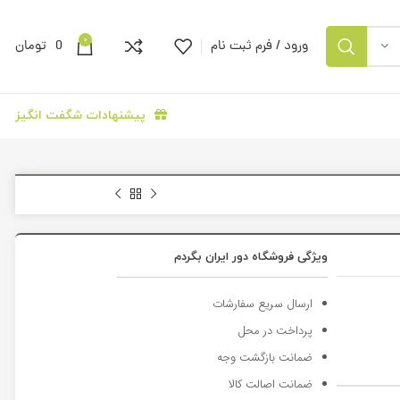
0
ورود / فرم ثبت نام
0
تومان
پیشنهادات شگفت انگیز
ویژگی فروشگاه دور ایران بگردم
ارسال سریع سفارشات
پرداخت در محل
ضمانت بازگشت وجه
ضمانت اصالت کالا