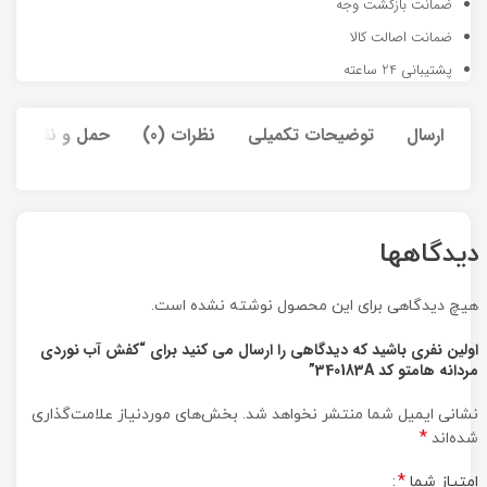
ضمانت بازگشت وجه
ضمانت اصالت کالا
پشتیبانی 24 ساعته
ارسال
توضیحات تکمیلی
نظرات (0)
حمل و نقل کالا
دیدگاهها
هیچ دیدگاهی برای این محصول نوشته نشده است.
اولین نفری باشید که دیدگاهی را ارسال می کنید برای “کفش آب نوردی
مردانه هامتو کد 340183A”
نشانی ایمیل شما منتشر نخواهد شد.
بخش‌های موردنیاز علامت‌گذاری
*
شده‌اند
*
امتیاز شما