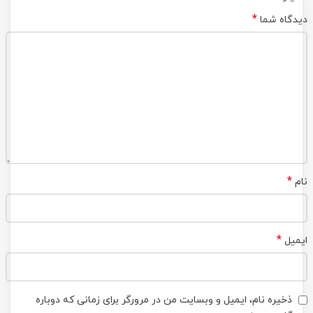
*
دیدگاه شما
*
نام
*
ایمیل
ذخیره نام، ایمیل و وبسایت من در مرورگر برای زمانی که دوباره