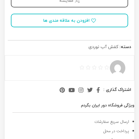
مقایسه
افزودن به علاقه مندی ها
دسته:
کفش آب نوردی
اشتراک گذاری :
ویژگی فروشگاه دور ایران بگردم
ارسال سریع سفارشات
پرداخت در محل