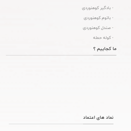
- بادگیر کوهنوردی
- باتوم کوهنوردی
- صندل کوهنوردی
- کوله حمله
ما کجاییم ؟
نماد های اعتماد