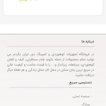
Multitool
Knife
Accessories
درباره ما
در فروشگاه تجهیزات کوهنوردی و کمپینگ دور ایران بگردم می
توانید تمام محصولات از جمله باتوم، چادر مسافرتی، کیف و کفش
کوهنوردی، سرشعله، زیرانداز و … را با قیمت مناسب و کیفیت عالی
در سریع ترین زمان ممکن در محل کار، محل زندگی و هر نقطه دیگر
دریافت نمایید.
دسترسی سریع
- صفحه اصلی
- وبلاگ