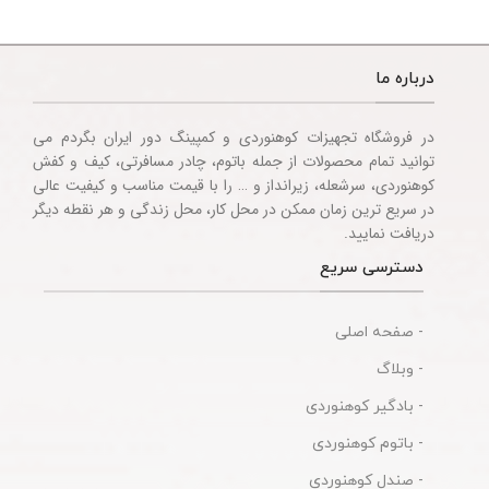
درباره ما
در فروشگاه تجهیزات کوهنوردی و کمپینگ دور ایران بگردم می
توانید تمام محصولات از جمله باتوم، چادر مسافرتی، کیف و کفش
کوهنوردی، سرشعله، زیرانداز و … را با قیمت مناسب و کیفیت عالی
در سریع ترین زمان ممکن در محل کار، محل زندگی و هر نقطه دیگر
دریافت نمایید.
دسترسی سریع
- صفحه اصلی
- وبلاگ
- بادگیر کوهنوردی
- باتوم کوهنوردی
- صندل کوهنوردی