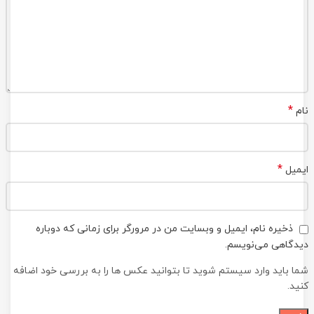
*
نام
*
ایمیل
ذخیره نام، ایمیل و وبسایت من در مرورگر برای زمانی که دوباره
دیدگاهی می‌نویسم.
شما باید وارد سیستم شوید تا بتوانید عکس ها را به بررسی خود اضافه
کنید.