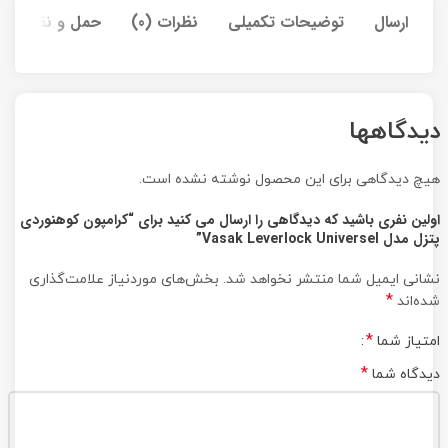
ارسال
توضیحات تکمیلی
نظرات (0)
حمل و نقل کالا
دیدگاهها
هیچ دیدگاهی برای این محصول نوشته نشده است.
اولین نفری باشید که دیدگاهی را ارسال می کنید برای “کرامپون کوهنوردی
پتزل مدل Vasak Leverlock Universel”
نشانی ایمیل شما منتشر نخواهد شد.
بخش‌های موردنیاز علامت‌گذاری
*
شده‌اند
*
امتیاز شما
*
دیدگاه شما