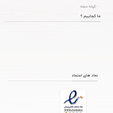
- کوله حمله
ما کجاییم ؟
نماد های اعتماد