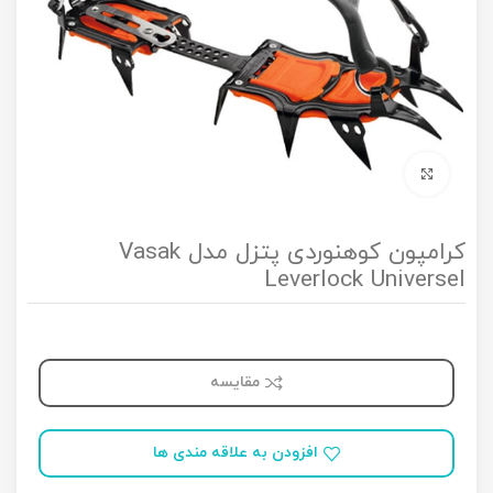
برای بزرگنمایی کلیک کنید
کرامپون کوهنوردی پتزل مدل Vasak
Leverlock Universel
مقایسه
افزودن به علاقه مندی ها