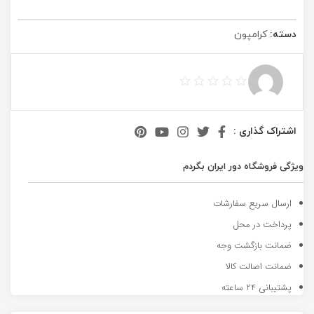
دسته:
کرامپون
اشتراک گذاری :
ویژگی فروشگاه دور ایران بگردم
ارسال سریع سفارشات
پرداخت در محل
ضمانت بازگشت وجه
ضمانت اصالت کالا
پشتیبانی 24 ساعته