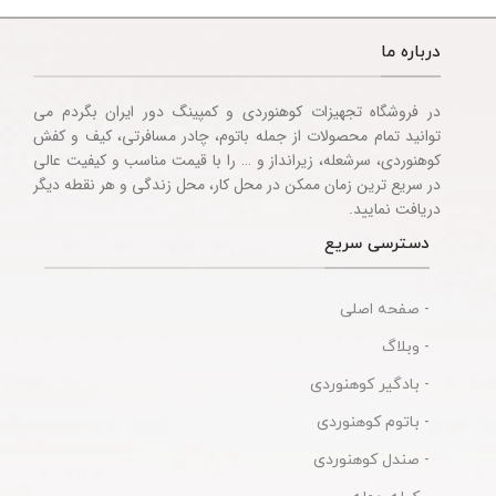
درباره ما
در فروشگاه تجهیزات کوهنوردی و کمپینگ دور ایران بگردم می
توانید تمام محصولات از جمله باتوم، چادر مسافرتی، کیف و کفش
کوهنوردی، سرشعله، زیرانداز و … را با قیمت مناسب و کیفیت عالی
در سریع ترین زمان ممکن در محل کار، محل زندگی و هر نقطه دیگر
دریافت نمایید.
دسترسی سریع
- صفحه اصلی
- وبلاگ
- بادگیر کوهنوردی
- باتوم کوهنوردی
- صندل کوهنوردی