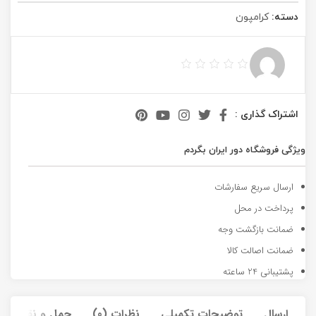
دسته:
کرامپون
اشتراک گذاری :
ویژگی فروشگاه دور ایران بگردم
ارسال سریع سفارشات
پرداخت در محل
ضمانت بازگشت وجه
ضمانت اصالت کالا
پشتیبانی 24 ساعته
ارسال
توضیحات تکمیلی
نظرات (0)
حمل و نقل کالا