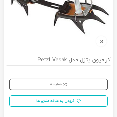
برای بزرگنمایی کلیک کنید
کرامپون پتزل مدل Petzl Vasak
مقایسه
افزودن به علاقه مندی ها