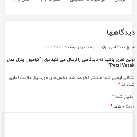
دیدگاهها
هیچ دیدگاهی برای این محصول نوشته نشده است.
اولین نفری باشید که دیدگاهی را ارسال می کنید برای “کرامپون پتزل مدل
Petzl Vasak”
نشانی ایمیل شما منتشر نخواهد شد.
بخش‌های موردنیاز علامت‌گذاری
*
شده‌اند
*
امتیاز شما
*
دیدگاه شما