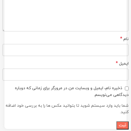
*
نام
*
ایمیل
ذخیره نام، ایمیل و وبسایت من در مرورگر برای زمانی که دوباره
دیدگاهی می‌نویسم.
شما باید وارد سیستم شوید تا بتوانید عکس ها را به بررسی خود اضافه
کنید.