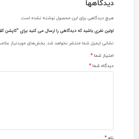
دیدگاهها
هیچ دیدگاهی برای این محصول نوشته نشده است.
اولین نفری باشید که دیدگاهی را ارسال می کنید برای “کاپشن کلاهدار 
نشانی ایمیل شما منتشر نخواهد شد.
بخش‌های موردنیاز علامت
*
امتیاز شما
*
دیدگاه شما
*
نام