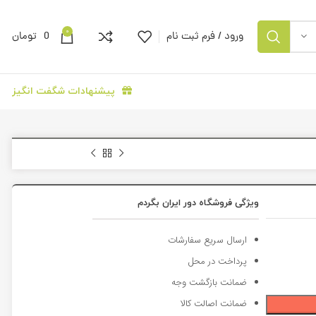
0
ورود / فرم ثبت نام
0
تومان
پیشنهادات شگفت انگیز
ویژگی فروشگاه دور ایران بگردم
ارسال سریع سفارشات
پرداخت در محل
ضمانت بازگشت وجه
ضمانت اصالت کالا