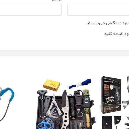
باره دیدگاهی می‌نویسم.
د اضافه کنید.