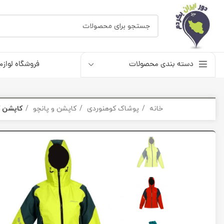
دسته بندی محصولات
فروشگاه لوازم
خانه
پوشاک کوهنوردی
کاپشن و پانچو
کاپشن کلا