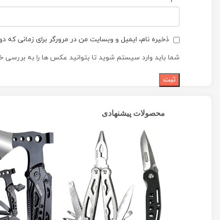
ذخیره نام، ایمیل و وبسایت من در مرورگر برای زمانی که دو
شما باید وارد سیستم شوید تا بتوانید عکس ها را به بررسی خو
محصولات پیشنهادی