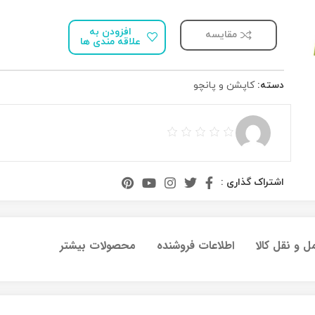
افزودن به
مقایسه
علاقه مندی ها
دسته:
کاپشن و پانچو
اشتراک گذاری :
ل و نقل کالا
اطلاعات فروشنده
محصولات بیشتر