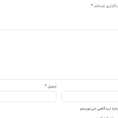
*
‌گذاری شده‌اند
*
ایمیل
باره دیدگاهی می‌نویسم.