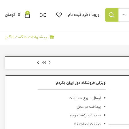
0
ورود / فرم ثبت نام
0
تومان
پیشنهادات شگفت انگیز
ویژگی فروشگاه دور ایران بگردم
ارسال سریع سفارشات
پرداخت در محل
ضمانت بازگشت وجه
ضمانت اصالت کالا