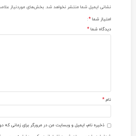
نشانی ایمیل شما منتشر نخواهد شد.
بخش‌های موردنیاز علامت
*
امتیاز شما
*
دیدگاه شما
*
نام
ذخیره نام، ایمیل و وبسایت من در مرورگر برای زمانی که دو