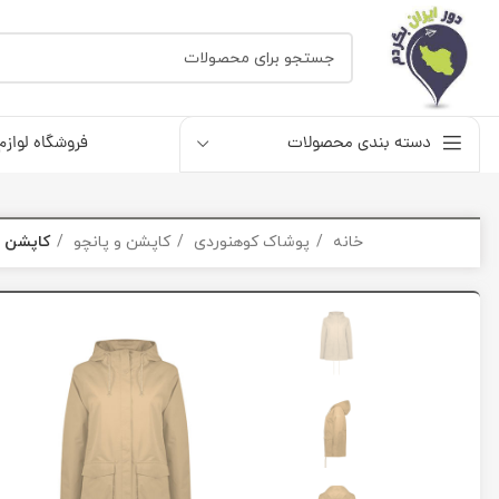
دسته بندی محصولات
فروشگاه لوازم
خانه
پوشاک کوهنوردی
کاپشن و پانچو
کاپشن زنان