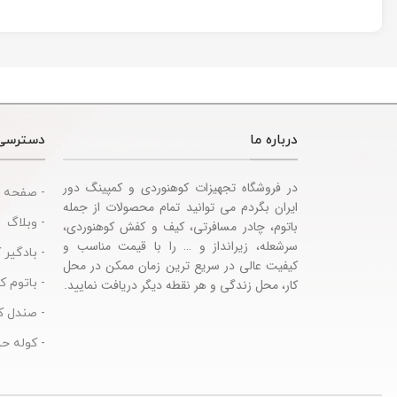
درباره ما
دسترسی
در فروشگاه تجهیزات کوهنوردی و کمپینگ دور
- صفحه 
ایران بگردم می توانید تمام محصولات از جمله
- وبلاگ
باتوم، چادر مسافرتی، کیف و کفش کوهنوردی،
سرشعله، زیرانداز و … را با قیمت مناسب و
- بادگیر 
کیفیت عالی در سریع ترین زمان ممکن در محل
- باتوم 
کار، محل زندگی و هر نقطه دیگر دریافت نمایید.
- صندل ک
- کوله حم