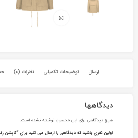
برای بزرگنمایی کلیک کنید
ارسال
توضیحات تکمیلی
نظرات (0)
حم
دیدگاهها
هیچ دیدگاهی برای این محصول نوشته نشده است.
اولین نفری باشید که دیدگاهی را ارسال می کنید برای “کاپشن زنانه کلمب