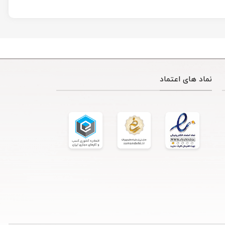
نماد های اعتماد