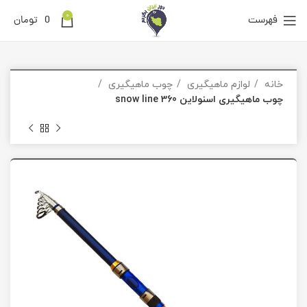
0
فهرست
0
تومان
خانه
لوازم ماهیگیری
چوب ماهیگیری
چوب ماهیگیری اسنولاین snow line 360