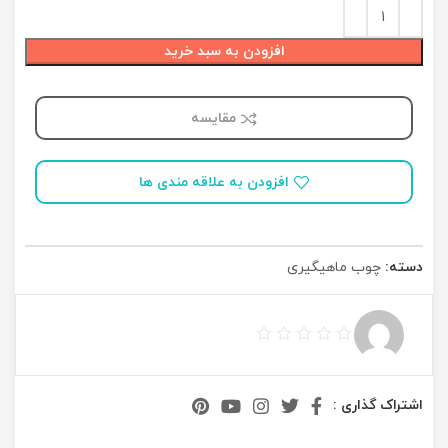
افزودن به سبد خرید
مقایسه
افزودن به علاقه مندی ها
دسته:
چوب ماهیگیری
اشتراک گذاری :