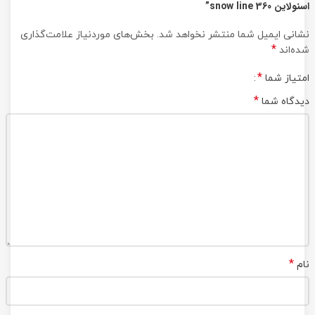
اسنولاین snow line 360”
نشانی ایمیل شما منتشر نخواهد شد.
بخش‌های موردنیاز علامت‌گذاری
*
شده‌اند
*
امتیاز شما
*
دیدگاه شما
*
نام