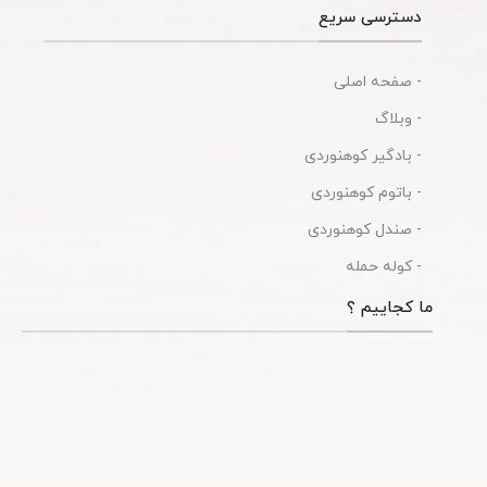
دسترسی سریع
- صفحه اصلی
- وبلاگ
- بادگیر کوهنوردی
- باتوم کوهنوردی
- صندل کوهنوردی
- کوله حمله
ما کجاییم ؟