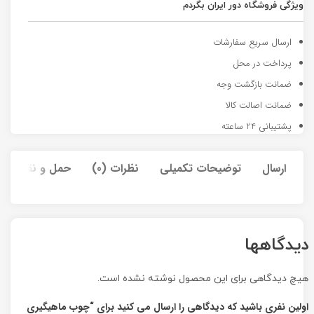
ویژگی فروشگاه دور ایران بگردم
ارسال سریع سفارشات
پرداخت در محل
ضمانت بازگشت وجه
ضمانت اصالت کالا
پشتیبانی 24 ساعته
ارسال
توضیحات تکمیلی
نظرات (0)
حمل و نقل کالا
دیدگاهها
هیچ دیدگاهی برای این محصول نوشته نشده است.
اولین نفری باشید که دیدگاهی را ارسال می کنید برای “چوب ماهیگیری