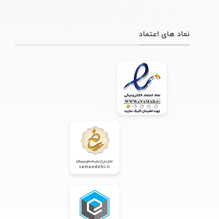
نماد های اعتماد