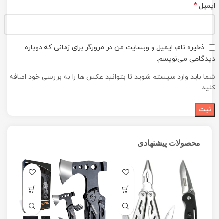
*
ایمیل
ذخیره نام، ایمیل و وبسایت من در مرورگر برای زمانی که دوباره
دیدگاهی می‌نویسم.
شما باید وارد سیستم شوید تا بتوانید عکس ها را به بررسی خود اضافه
کنید.
محصولات پیشنهادی