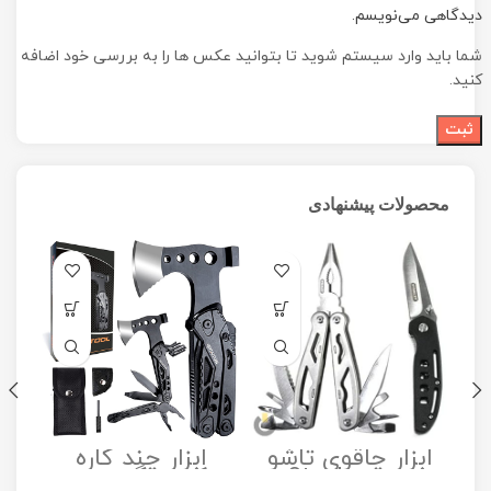
دیدگاهی می‌نویسم.
شما باید وارد سیستم شوید تا بتوانید عکس ها را به بررسی خود اضافه
کنید.
محصولات پیشنهادی
ابزار چاقوی تاشو
ابزار چند کاره
مدل Stanley
کمپینگ مدل