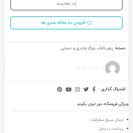
مقایسه
افزودن به علاقه مندی ها
دسته:
پاوربانک، چراغ چادری و دستی
اشتراک گذاری :
ویژگی فروشگاه دور ایران بگردم
ارسال سریع سفارشات
پرداخت در محل