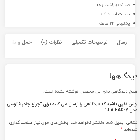
ضمانت بازگشت وجه
ضمانت اصالت کالا
پشتیبانی 24 ساعته
ارسال
توضیحات تکمیلی
نظرات (0)
حمل و نقل کالا
دیدگاهها
هیچ دیدگاهی برای این محصول نوشته نشده است.
اولین نفری باشید که دیدگاهی را ارسال می کنید برای “چراغ چادر فانوسی
مدل JIA HAO-7”
نشانی ایمیل شما منتشر نخواهد شد.
بخش‌های موردنیاز علامت‌گذاری
*
شده‌اند