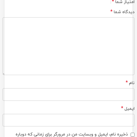
*
امتیاز شما
*
دیدگاه شما
*
نام
*
ایمیل
ذخیره نام، ایمیل و وبسایت من در مرورگر برای زمانی که دوباره