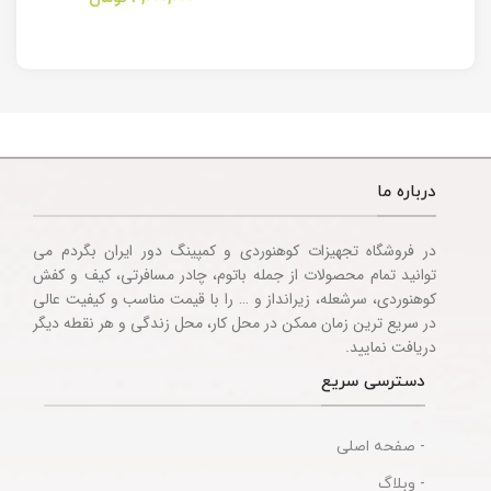
Multitool
Knife
Accessories
درباره ما
در فروشگاه تجهیزات کوهنوردی و کمپینگ دور ایران بگردم می
توانید تمام محصولات از جمله باتوم، چادر مسافرتی، کیف و کفش
کوهنوردی، سرشعله، زیرانداز و … را با قیمت مناسب و کیفیت عالی
در سریع ترین زمان ممکن در محل کار، محل زندگی و هر نقطه دیگر
دریافت نمایید.
دسترسی سریع
- صفحه اصلی
- وبلاگ