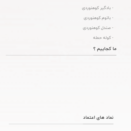
- بادگیر کوهنوردی
- باتوم کوهنوردی
- صندل کوهنوردی
- کوله حمله
ما کجاییم ؟
نماد های اعتماد