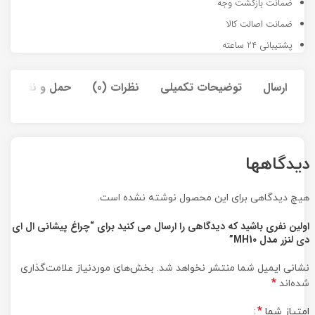
ضمانت بازگشت وجه
ضمانت اصالت کالا
پشتیبانی 24 ساعته
ارسال
توضیحات تکمیلی
نظرات (0)
حمل و نقل کالا
دیدگاهها
هیچ دیدگاهی برای این محصول نوشته نشده است.
اولین نفری باشید که دیدگاهی را ارسال می کنید برای “چراغ پیشانی ال ای
دی لنزر مدل MH10”
نشانی ایمیل شما منتشر نخواهد شد.
بخش‌های موردنیاز علامت‌گذاری
*
شده‌اند
*
امتیاز شما