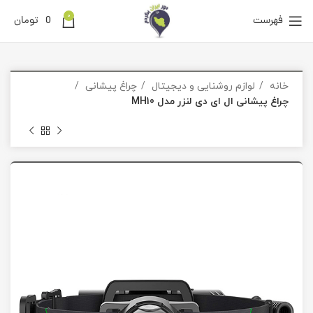
0
فهرست
0
تومان
خانه
لوازم روشنایی و دیجیتال
چراغ پیشانی
چراغ پیشانی ال ای دی لنزر مدل MH10