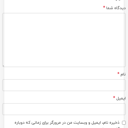
*
دیدگاه شما
*
نام
*
ایمیل
ذخیره نام، ایمیل و وبسایت من در مرورگر برای زمانی که دوباره