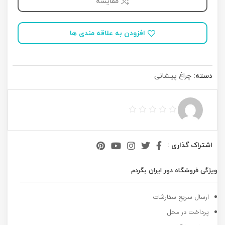
مقایسه
افزودن به علاقه مندی ها
دسته:
چراغ پیشانی
اشتراک گذاری :
ویژگی فروشگاه دور ایران بگردم
ارسال سریع سفارشات
پرداخت در محل