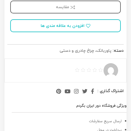
مقایسه
افزودن به علاقه مندی ها
دسته:
پاوربانک، چراغ چادری و دستی
اشتراک گذاری :
ویژگی فروشگاه دور ایران بگردم
ارسال سریع سفارشات
پرداخت در محل