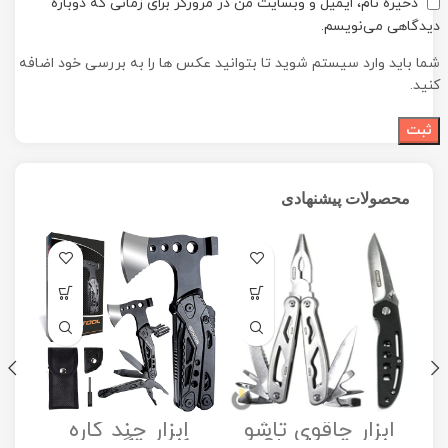
ذخیره نام، ایمیل و وبسایت من در مرورگر برای زمانی که دوباره
دیدگاهی می‌نویسم.
شما باید وارد سیستم شوید تا بتوانید عکس ها را به بررسی خود اضافه
کنید.
محصولات پیشنهادی
ابزار چاقوی تاشو
ابزار چند کاره