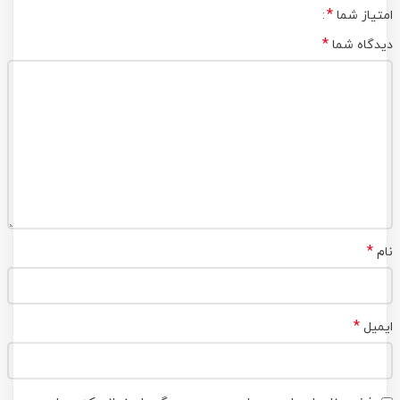
*
امتیاز شما
*
دیدگاه شما
*
نام
*
ایمیل