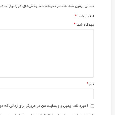
نشانی ایمیل شما منتشر نخواهد شد.
بخش‌های موردنیاز علامت
*
امتیاز شما
*
دیدگاه شما
*
نام
ذخیره نام، ایمیل و وبسایت من در مرورگر برای زمانی که دو