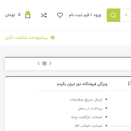
0
ورود / فرم ثبت نام
0
تومان
پیشنهادات شگفت انگیز
ویژگی فروشگاه دور ایران بگردم
ارسال سریع سفارشات
پرداخت در محل
ضمانت بازگشت وجه
ضمانت اصالت کالا