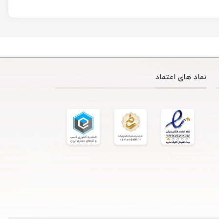
نماد های اعتماد