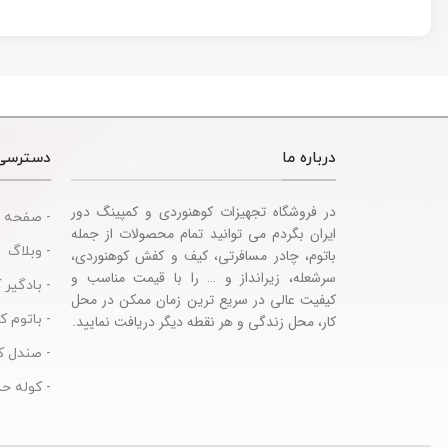
درباره ما
دسترسی
در فروشگاه تجهیزات کوهنوردی و کمپینگ دور
- صفحه 
ایران بگردم می توانید تمام محصولات از جمله
- وبلاگ
باتوم، چادر مسافرتی، کیف و کفش کوهنوردی،
سرشعله، زیرانداز و … را با قیمت مناسب و
- بادگیر 
کیفیت عالی در سریع ترین زمان ممکن در محل
- باتوم 
کار، محل زندگی و هر نقطه دیگر دریافت نمایید.
- صندل ک
- کوله حم