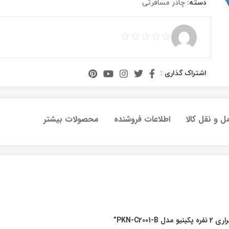
دسته:
چادر مسافرتی
اشتراک گذاری :
ل و نقل کالا
اطلاعات فروشنده
محصولات بیشتر
PKN-C2”