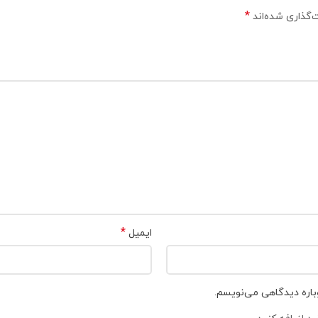
*
‌گذاری شده‌اند
*
ایمیل
باره دیدگاهی می‌نویسم.