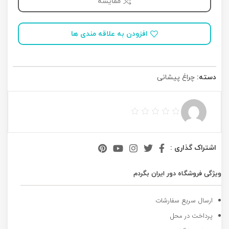
مقایسه
افزودن به علاقه مندی ها
دسته:
چراغ پیشانی
اشتراک گذاری :
ویژگی فروشگاه دور ایران بگردم
ارسال سریع سفارشات
پرداخت در محل