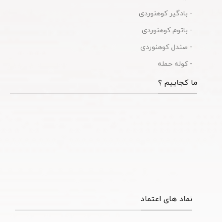
- بادگیر کوهنوردی
- باتوم کوهنوردی
- صندل کوهنوردی
- کوله حمله
ما کجاییم ؟
نماد های اعتماد