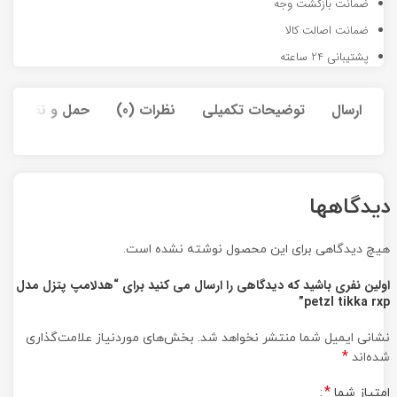
ضمانت بازگشت وجه
ضمانت اصالت کالا
پشتیبانی 24 ساعته
ارسال
توضیحات تکمیلی
نظرات (0)
حمل و نقل کالا
دیدگاهها
هیچ دیدگاهی برای این محصول نوشته نشده است.
اولین نفری باشید که دیدگاهی را ارسال می کنید برای “هدلامپ پتزل مدل
petzl tikka rxp”
نشانی ایمیل شما منتشر نخواهد شد.
بخش‌های موردنیاز علامت‌گذاری
*
شده‌اند
*
امتیاز شما