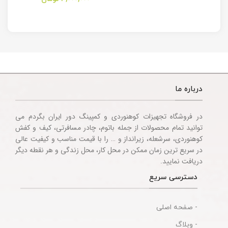
Multitool
Knife
Accessories
درباره ما
در فروشگاه تجهیزات کوهنوردی و کمپینگ دور ایران بگردم می
توانید تمام محصولات از جمله باتوم، چادر مسافرتی، کیف و کفش
کوهنوردی، سرشعله، زیرانداز و … را با قیمت مناسب و کیفیت عالی
در سریع ترین زمان ممکن در محل کار، محل زندگی و هر نقطه دیگر
دریافت نمایید.
دسترسی سریع
- صفحه اصلی
- وبلاگ