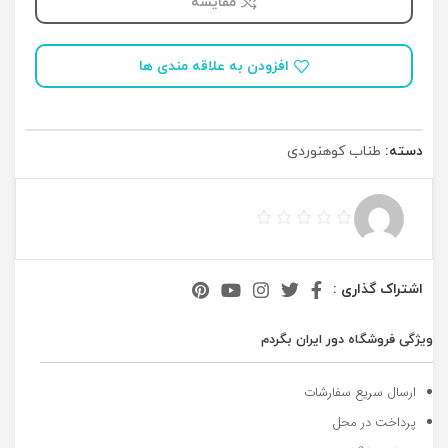
مقایسه
افزودن به علاقه مندی ها
دسته:
طناب کوهنوردی
اشتراک گذاری :
ویژگی فروشگاه دور ایران بگردم
ارسال سریع سفارشات
پرداخت در محل