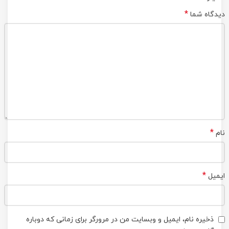
*
دیدگاه شما
*
نام
*
ایمیل
ذخیره نام، ایمیل و وبسایت من در مرورگر برای زمانی که دوباره