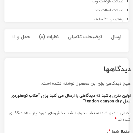
ضمانت بازگشت وجه
ضمانت اصالت کالا
پشتیبانی 24 ساعته
ارسال
توضیحات تکمیلی
نظرات (0)
حمل و نقل کالا
دیدگاهها
هیچ دیدگاهی برای این محصول نوشته نشده است.
اولین نفری باشید که دیدگاهی را ارسال می کنید برای “طناب کوهنوردی
مدل tendon canyon dry”
نشانی ایمیل شما منتشر نخواهد شد.
بخش‌های موردنیاز علامت‌گذاری
*
شده‌اند
*
امتیاز شما