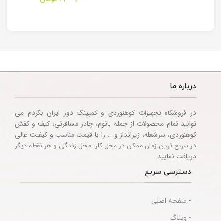
Multitool
Knife
Accessories
درباره ما
در فروشگاه تجهیزات کوهنوردی و کمپینگ دور ایران بگردم می
توانید تمام محصولات از جمله باتوم، چادر مسافرتی، کیف و کفش
کوهنوردی، سرشعله، زیرانداز و … را با قیمت مناسب و کیفیت عالی
در سریع ترین زمان ممکن در محل کار، محل زندگی و هر نقطه دیگر
دریافت نمایید.
دسترسی سریع
- صفحه اصلی
- وبلاگ