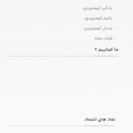
- بادگیر کوهنوردی
- باتوم کوهنوردی
- صندل کوهنوردی
- کوله حمله
ما کجاییم ؟
نماد های اعتماد