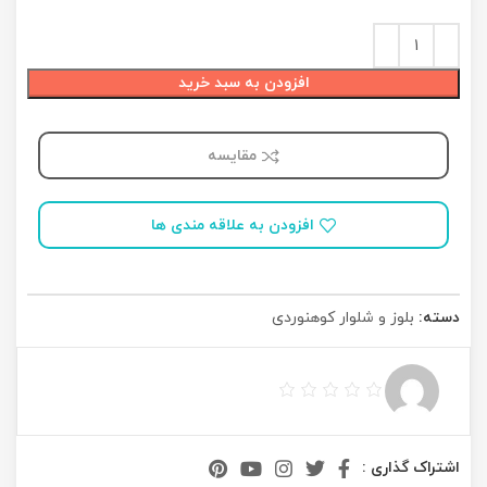
افزودن به سبد خرید
مقایسه
افزودن به علاقه مندی ها
دسته:
بلوز و شلوار کوهنوردی
اشتراک گذاری :