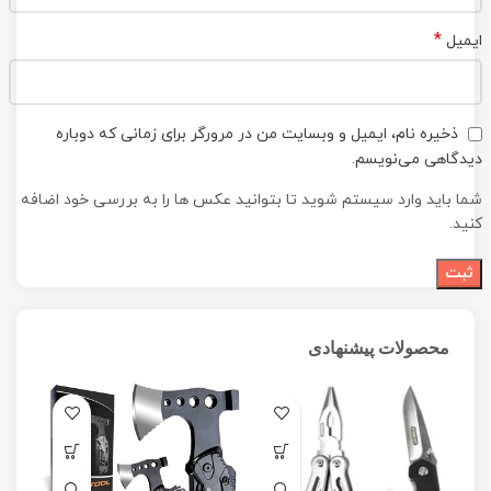
*
ایمیل
ذخیره نام، ایمیل و وبسایت من در مرورگر برای زمانی که دوباره
دیدگاهی می‌نویسم.
شما باید وارد سیستم شوید تا بتوانید عکس ها را به بررسی خود اضافه
کنید.
محصولات پیشنهادی