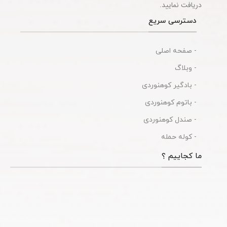
دریافت نمایید.
دسترسی سریع
- صفحه اصلی
- وبلاگ
- بادگیر کوهنوردی
- باتوم کوهنوردی
- صندل کوهنوردی
- کوله حمله
ما کجاییم ؟