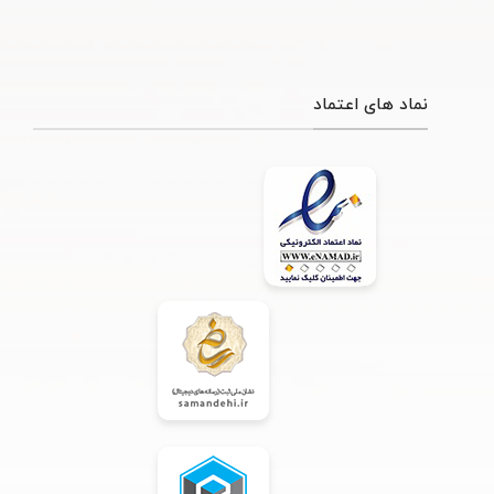
نماد های اعتماد