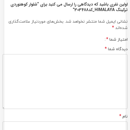
اولین نفری باشید که دیدگاهی را ارسال می کنید برای “شلوار کوهنوردی
ترکینگ HIMALAYA_کد303488”
نشانی ایمیل شما منتشر نخواهد شد.
بخش‌های موردنیاز علامت‌گذاری
*
شده‌اند
*
امتیاز شما
*
دیدگاه شما
*
نام