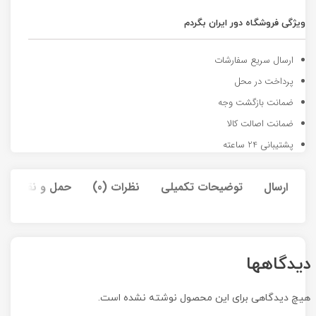
ویژگی فروشگاه دور ایران بگردم
ارسال سریع سفارشات
پرداخت در محل
ضمانت بازگشت وجه
ضمانت اصالت کالا
پشتیبانی 24 ساعته
ارسال
توضیحات تکمیلی
نظرات (0)
حمل و نقل کالا
دیدگاهها
هیچ دیدگاهی برای این محصول نوشته نشده است.