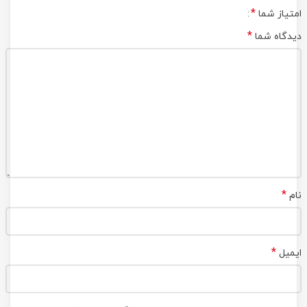
*
امتیاز شما
*
دیدگاه شما
*
نام
*
ایمیل