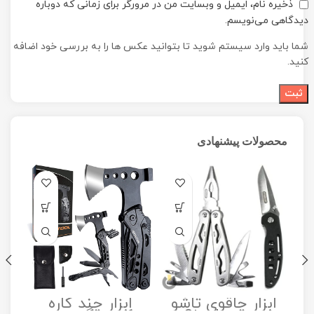
ذخیره نام، ایمیل و وبسایت من در مرورگر برای زمانی که دوباره
دیدگاهی می‌نویسم.
شما باید وارد سیستم شوید تا بتوانید عکس ها را به بررسی خود اضافه
کنید.
محصولات پیشنهادی
ابزار چاقوی تاشو
ابزار چند کاره