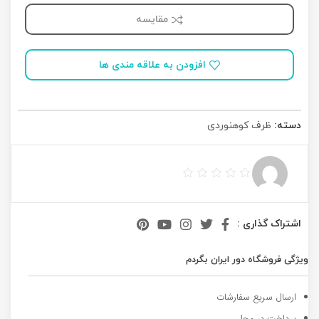
مقایسه
افزودن به علاقه مندی ها
دسته:
ظرف کوهنوردی
اشتراک گذاری :
ویژگی فروشگاه دور ایران بگردم
ارسال سریع سفارشات
پرداخت در محل