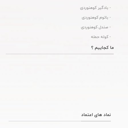
- بادگیر کوهنوردی
- باتوم کوهنوردی
- صندل کوهنوردی
- کوله حمله
ما کجاییم ؟
نماد های اعتماد