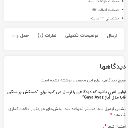
ضمانت بازگشت وجه
ضمانت اصالت کالا
پشتیبانی 24 ساعته
ارسال
توضیحات تکمیلی
نظرات (0)
حمل و نقل کالا
دیدگاهها
هیچ دیدگاهی برای این محصول نوشته نشده است.
اولین نفری باشید که دیدگاهی را ارسال می کنید برای “دستکش پر سنگین
قایا مدل آیاز Gaya Ayaz”
نشانی ایمیل شما منتشر نخواهد شد.
بخش‌های موردنیاز علامت‌گذاری
*
شده‌اند
*
امتیاز شما