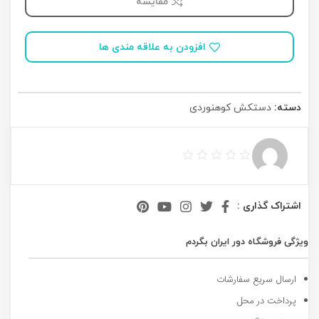
مقایسه
افزودن به علاقه مندی ها
دسته:
دستکش کوهنوردی
اشتراک گذاری :
ویژگی فروشگاه دور ایران بگردم
ارسال سریع سفارشات
پرداخت در محل