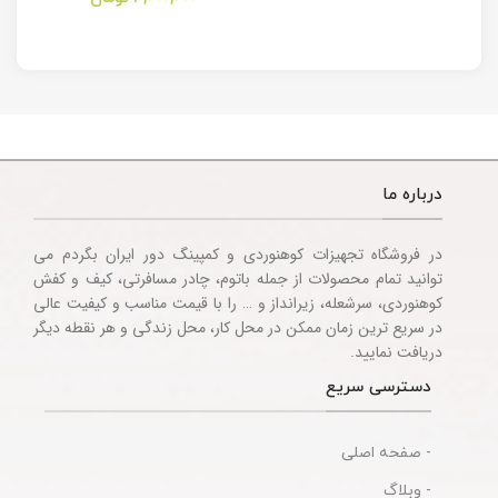
Multitool
Knife
Accessories
درباره ما
در فروشگاه تجهیزات کوهنوردی و کمپینگ دور ایران بگردم می
توانید تمام محصولات از جمله باتوم، چادر مسافرتی، کیف و کفش
کوهنوردی، سرشعله، زیرانداز و … را با قیمت مناسب و کیفیت عالی
در سریع ترین زمان ممکن در محل کار، محل زندگی و هر نقطه دیگر
دریافت نمایید.
دسترسی سریع
- صفحه اصلی
- وبلاگ