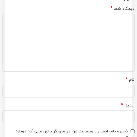
*
دیدگاه شما
*
نام
*
ایمیل
ذخیره نام، ایمیل و وبسایت من در مرورگر برای زمانی که دوباره