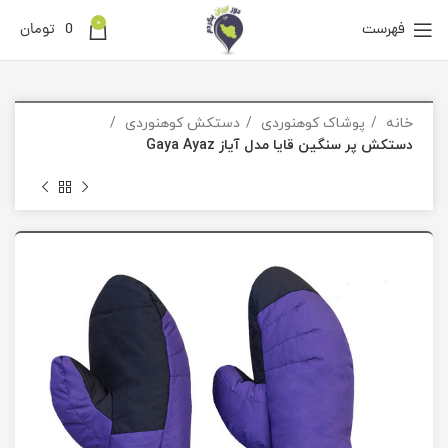
0
فهرست
0
تومان
خانه
پوشاک کوهنوردی
دستکش کوهنوردی
دستکش پر سنگین قایا مدل آیاز Gaya Ayaz