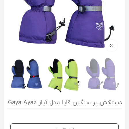
برای بزرگنمایی کلیک کنید
دستکش پر سنگین قایا مدل آیاز Gaya Ayaz