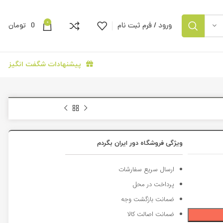
0
ورود / فرم ثبت نام
0
تومان
پیشنهادات شگفت انگیز
ویژگی فروشگاه دور ایران بگردم
ارسال سریع سفارشات
پرداخت در محل
ضمانت بازگشت وجه
ضمانت اصالت کالا