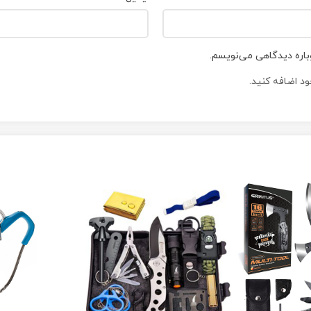
باره دیدگاهی می‌نویسم.
د اضافه کنید.