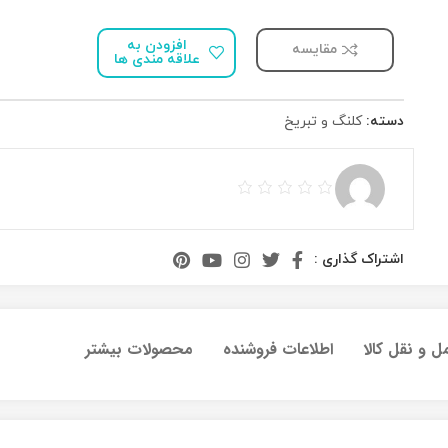
افزودن به
مقایسه
علاقه مندی ها
دسته:
کلنگ و تبریخ
اشتراک گذاری :
ل و نقل کالا
اطلاعات فروشنده
محصولات بیشتر