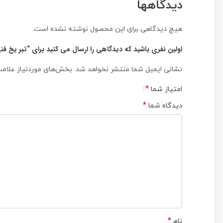
دیدگاهها
هیچ دیدگاهی برای این محصول نوشته نشده است.
اولین نفری باشید که دیدگاهی را ارسال می کنید برای “تبر یخ فنی مدل 
نشانی ایمیل شما منتشر نخواهد شد.
بخش‌های موردنیاز علامت
*
امتیاز شما
*
دیدگاه شما
*
نام