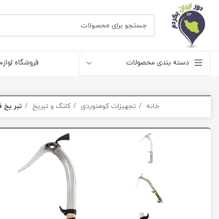
دسته بندی محصولات
فروشگاه لوازم
خانه
تجهیزات کوهنوردی
کلنگ و تبریخ
تبر یخ فن