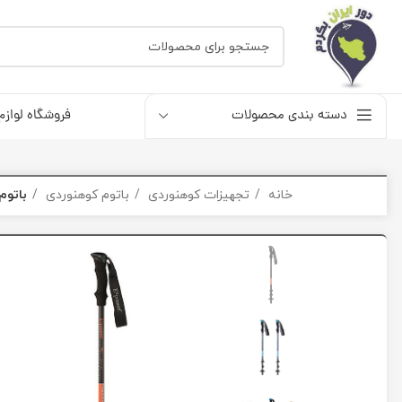
دسته بندی محصولات
فروشگاه لوازم
خانه
تجهیزات کوهنوردی
باتوم کوهنوردی
باتوم کوهن