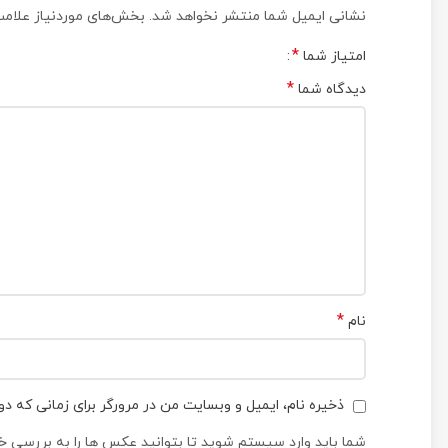
نشانی ایمیل شما منتشر نخواهد شد.
بخش‌های موردنیاز علامت
*
امتیاز شما
*
دیدگاه شما
*
نام
ذخیره نام، ایمیل و وبسایت من در مرورگر برای زمانی که دو
شما باید وارد سیستم شوید تا بتوانید عکس ها را به بررسی خو