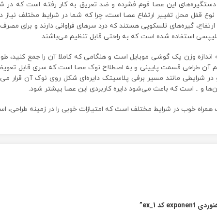
ر دستگیره‌های این عصا فوم فشرده و ضد تعریق به کار رفته است که در ش
وع قفل محل تغییر ارتفاع عصا است، چرا که شما در شرایط مختلف نیاز دارید
ارتفاع، گیره‌های تلسکوپی هستند که درد سرهای فراوانی دارند و برای مصرف 
د مهم آن طراحی قسمت پایینی و به اصطلاح نوک عصا است که سری قابل تعوی
در شرایطی مانند مسیر برفی پلاسیتک دایره‌ای شکل روی نوک آن قرار می‌گ
ها و .. است که باعث می‌شود دایره کاربردی این عصا بیشتر شود.
کد ex_1”