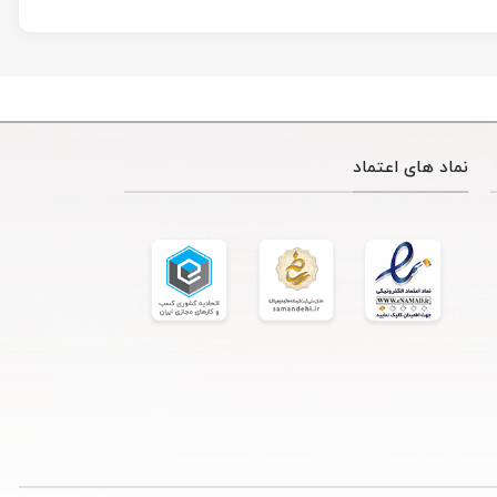
نماد های اعتماد