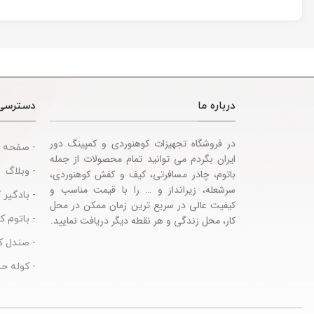
درباره ما
دسترسی
در فروشگاه تجهیزات کوهنوردی و کمپینگ دور
- صفحه 
ایران بگردم می توانید تمام محصولات از جمله
- وبلاگ
باتوم، چادر مسافرتی، کیف و کفش کوهنوردی،
سرشعله، زیرانداز و … را با قیمت مناسب و
- بادگیر 
کیفیت عالی در سریع ترین زمان ممکن در محل
- باتوم 
کار، محل زندگی و هر نقطه دیگر دریافت نمایید.
- صندل ک
- کوله حم