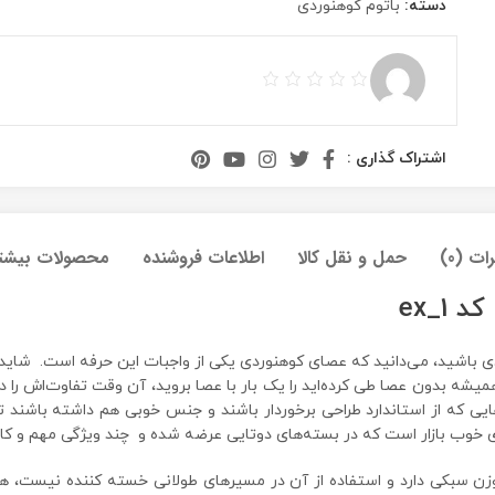
دسته:
باتوم کوهنوردی
اشتراک گذاری :
ات (0)
حمل و نقل کالا
اطلاعات فروشنده
محصولات بیشت
ex_
باشید، می‌دانید که عصای کوهنوردی یکی از واجبات این حرفه است. شاید خیل
شه بدون عصا طی کرده‌اید را یک بار با عصا بروید، آن وقت تفاوت‌اش را د
ایی که از استاندارد طراحی برخوردار باشند و جنس خوبی هم داشته باشند ت