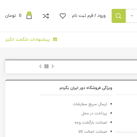
0
ورود / فرم ثبت نام
0
تومان
پیشنهادات شگفت انگیز
ویژگی فروشگاه دور ایران بگردم
ارسال سریع سفارشات
پرداخت در محل
ضمانت بازگشت وجه
ضمانت اصالت کالا