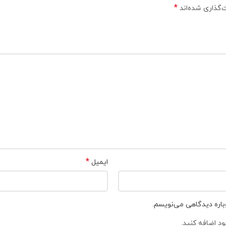
*
‌گذاری شده‌اند
*
ایمیل
باره دیدگاهی می‌نویسم.
د اضافه کنید.