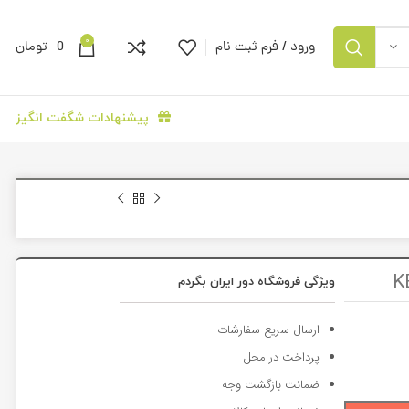
0
ورود / فرم ثبت نام
0
تومان
پیشنهادات شگفت انگیز
ویژگی فروشگاه دور ایران بگردم
ارسال سریع سفارشات
پرداخت در محل
ضمانت بازگشت وجه