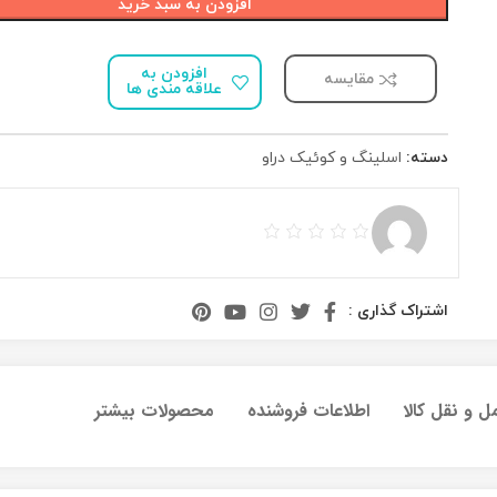
افزودن به سبد خرید
افزودن به
مقایسه
علاقه مندی ها
دسته:
اسلینگ و کوئیک دراو
اشتراک گذاری :
ل و نقل کالا
اطلاعات فروشنده
محصولات بیشتر