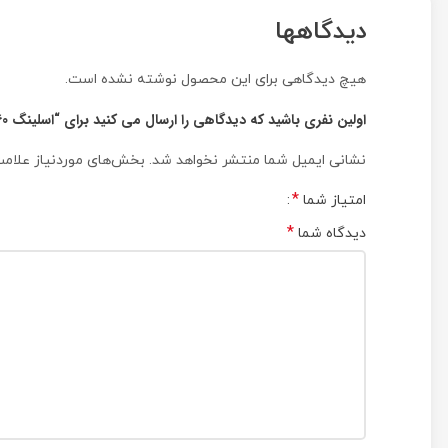
دیدگاهها
هیچ دیدگاهی برای این محصول نوشته نشده است.
اولین نفری باشید که دیدگاهی را ارسال می کنید برای “اسلینگ 160سانتیمتری کایلاس کد KE423005D”
نشانی ایمیل شما منتشر نخواهد شد.
بخش‌های موردنیاز علامت
*
امتیاز شما
*
دیدگاه شما