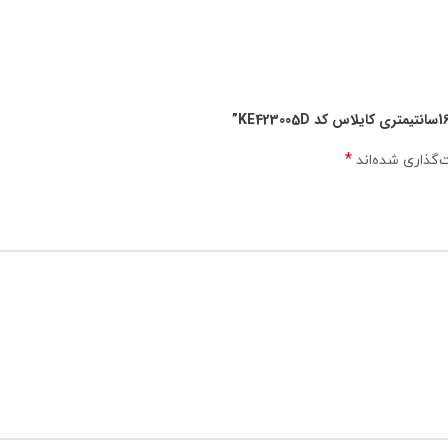
*
‌گذاری شده‌اند