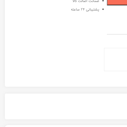
ضمانت اصالت کالا
پشتیبانی 24 ساعته