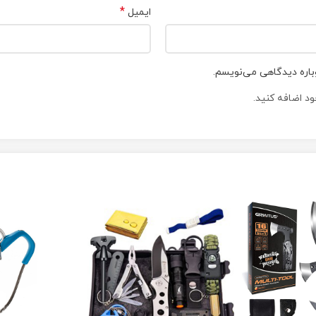
*
ایمیل
باره دیدگاهی می‌نویسم.
د اضافه کنید.