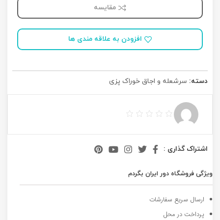
مقایسه
افزودن به علاقه مندی ها
دسته:
سرشعله و اجاق خوراک پزی
اشتراک گذاری :
ویژگی فروشگاه دور ایران بگردم
ارسال سریع سفارشات
پرداخت در محل