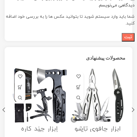
دیدگاهی می‌نویسم.
شما باید وارد سیستم شوید تا بتوانید عکس ها را به بررسی خود اضافه
کنید.
محصولات پیشنهادی
ابزار چاقوی تاشو
ابزار چند کاره
مدل Stanley
کمپینگ مدل