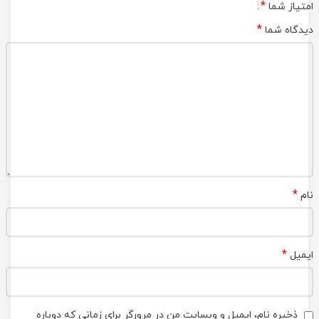
*
امتیاز شما
*
دیدگاه شما
*
نام
*
ایمیل
ذخیره نام، ایمیل و وبسایت من در مرورگر برای زمانی که دوباره