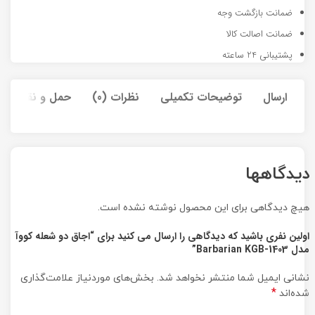
ضمانت بازگشت وجه
ضمانت اصالت کالا
پشتیبانی 24 ساعته
ارسال
توضیحات تکمیلی
نظرات (0)
حمل و نقل کالا
دیدگاهها
هیچ دیدگاهی برای این محصول نوشته نشده است.
اولین نفری باشید که دیدگاهی را ارسال می کنید برای “اجاق دو شعله کووآ
مدل Barbarian KGB-1403”
نشانی ایمیل شما منتشر نخواهد شد.
بخش‌های موردنیاز علامت‌گذاری
*
شده‌اند