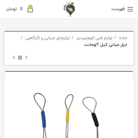
0
فهرست
0
تومان
خانه
لوازم فنی کوهنوردی
ابزارهای میانی و کارگاهی
ابزار میانی کیل آلومانت