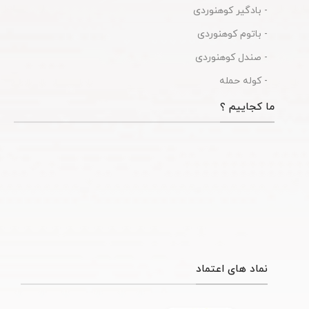
- بادگیر کوهنوردی
- باتوم کوهنوردی
- صندل کوهنوردی
- کوله حمله
ما کجاییم ؟
نماد های اعتماد