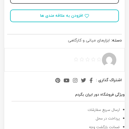
افزودن به علاقه مندی ها
دسته:
ابزارهای میانی و کارگاهی
اشتراک گذاری :
ویژگی فروشگاه دور ایران بگردم
ارسال سریع سفارشات
پرداخت در محل
ضمانت بازگشت وجه