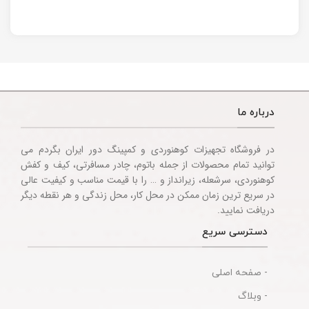
Multitool
Knife
Accessories
درباره ما
در فروشگاه تجهیزات کوهنوردی و کمپینگ دور ایران بگردم می
توانید تمام محصولات از جمله باتوم، چادر مسافرتی، کیف و کفش
کوهنوردی، سرشعله، زیرانداز و … را با قیمت مناسب و کیفیت عالی
در سریع ترین زمان ممکن در محل کار، محل زندگی و هر نقطه دیگر
دریافت نمایید.
دسترسی سریع
- صفحه اصلی
- وبلاگ