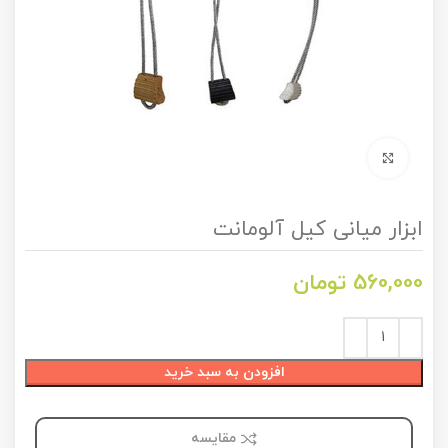
برای بزرگنمایی کلیک کنید
ابزار میانی کیل آلومانت
560,000
تومان
افزودن به سبد خرید
مقایسه