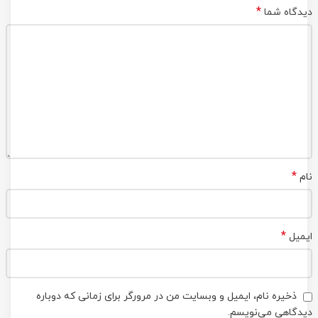
*
دیدگاه شما
*
نام
*
ایمیل
ذخیره نام، ایمیل و وبسایت من در مرورگر برای زمانی که دوباره
دیدگاهی می‌نویسم.