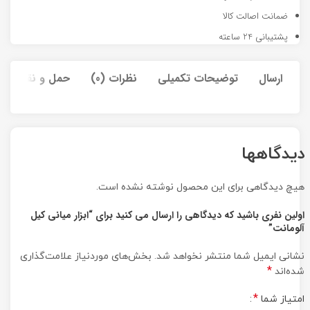
ضمانت اصالت کالا
پشتیبانی 24 ساعته
ارسال
توضیحات تکمیلی
نظرات (0)
حمل و نقل کالا
دیدگاهها
هیچ دیدگاهی برای این محصول نوشته نشده است.
اولین نفری باشید که دیدگاهی را ارسال می کنید برای “ابزار میانی کیل
آلومانت”
نشانی ایمیل شما منتشر نخواهد شد.
بخش‌های موردنیاز علامت‌گذاری
*
شده‌اند
*
امتیاز شما