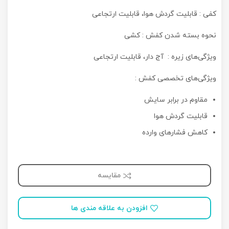
کفی : قابلیت گردش هوا، قابلیت ارتجاعی
نحوه بسته شدن کفش : کشی
ویژگی‌های زیره : آج دار، قابلیت ارتجاعی
ویژگی‌های تخصصی کفش :
مقاوم در برابر سایش
قابلیت گردش هوا
کاهش فشارهای وارده
مقایسه
افزودن به علاقه مندی ها