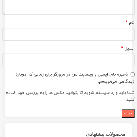
*
نام
*
ایمیل
ذخیره نام، ایمیل و وبسایت من در مرورگر برای زمانی که دوباره
دیدگاهی می‌نویسم.
شما باید وارد سیستم شوید تا بتوانید عکس ها را به بررسی خود اضافه
کنید.
محصولات پیشنهادی