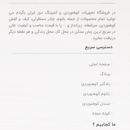
در فروشگاه تجهیزات کوهنوردی و کمپینگ دور ایران بگردم می
توانید تمام محصولات از جمله باتوم، چادر مسافرتی، کیف و کفش
کوهنوردی، سرشعله، زیرانداز و … را با قیمت مناسب و کیفیت عالی
در سریع ترین زمان ممکن در محل کار، محل زندگی و هر نقطه دیگر
دریافت نمایید.
دسترسی سریع
- صفحه اصلی
- وبلاگ
- بادگیر کوهنوردی
- باتوم کوهنوردی
- صندل کوهنوردی
- کوله حمله
ما کجاییم ؟