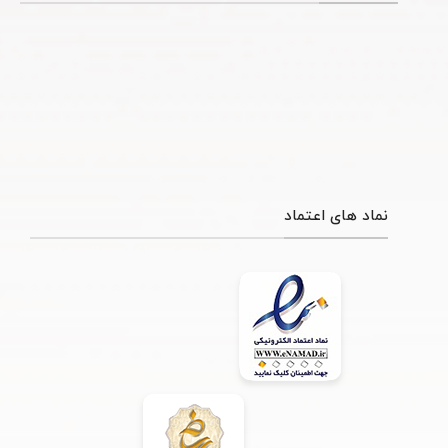
نماد های اعتماد