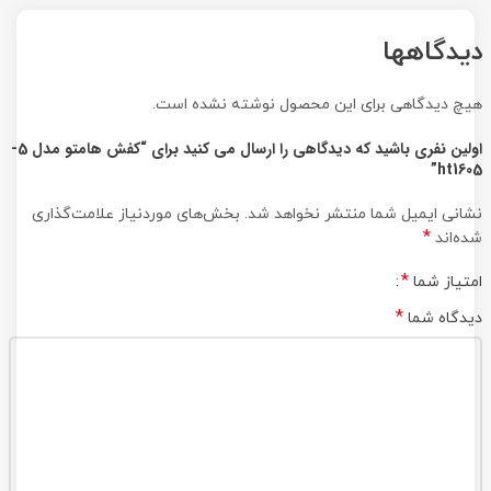
دیدگاهها
هیچ دیدگاهی برای این محصول نوشته نشده است.
اولین نفری باشید که دیدگاهی را ارسال می کنید برای “کفش هامتو مدل 5-
ht1605”
نشانی ایمیل شما منتشر نخواهد شد.
بخش‌های موردنیاز علامت‌گذاری
*
شده‌اند
*
امتیاز شما
*
دیدگاه شما