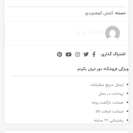
دسته:
کفش کوهنوردی
اشتراک گذاری :
ویژگی فروشگاه دور ایران بگردم
ارسال سریع سفارشات
پرداخت در محل
ضمانت بازگشت وجه
ضمانت اصالت کالا
پشتیبانی 24 ساعته