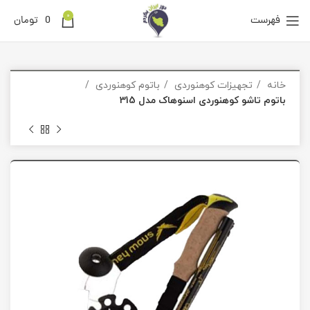
0
فهرست
0
تومان
خانه
تجهیزات کوهنوردی
باتوم کوهنوردی
باتوم تاشو کوهنوردی اسنوهاک مدل 315