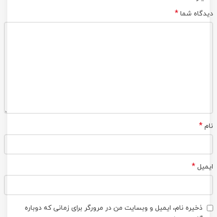
*
دیدگاه شما
*
نام
*
ایمیل
ذخیره نام، ایمیل و وبسایت من در مرورگر برای زمانی که دوباره