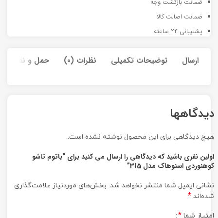
ضمانت بازگشت وجه
ضمانت اصالت کالا
پشتیبانی 24 ساعته
ارسال
توضیحات تکمیلی
نظرات (0)
حمل و نقل کالا
دیدگاهها
هیچ دیدگاهی برای این محصول نوشته نشده است.
اولین نفری باشید که دیدگاهی را ارسال می کنید برای “باتوم تاشو
کوهنوردی اسنوهاک مدل 315”
نشانی ایمیل شما منتشر نخواهد شد.
بخش‌های موردنیاز علامت‌گذاری
*
شده‌اند
*
امتیاز شما