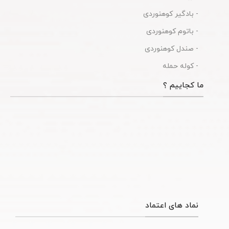
- بادگیر کوهنوردی
- باتوم کوهنوردی
- صندل کوهنوردی
- کوله حمله
ما کجاییم ؟
نماد های اعتماد