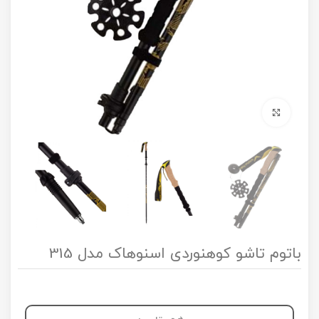
برای بزرگنمایی کلیک کنید
باتوم تاشو کوهنوردی اسنوهاک مدل 315