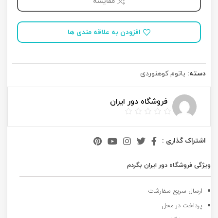
مقایسه
افزودن به علاقه مندی ها
دسته:
باتوم کوهنوردی
فروشگاه دور ایران
اشتراک گذاری :
ویژگی فروشگاه دور ایران بگردم
ارسال سریع سفارشات
پرداخت در محل