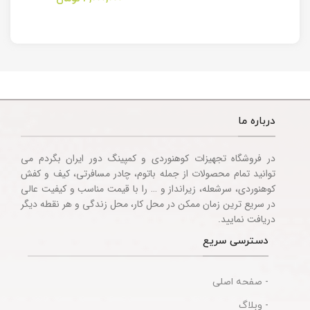
Multitool
Knife
Accessories
درباره ما
در فروشگاه تجهیزات کوهنوردی و کمپینگ دور ایران بگردم می
توانید تمام محصولات از جمله باتوم، چادر مسافرتی، کیف و کفش
کوهنوردی، سرشعله، زیرانداز و … را با قیمت مناسب و کیفیت عالی
در سریع ترین زمان ممکن در محل کار، محل زندگی و هر نقطه دیگر
دریافت نمایید.
دسترسی سریع
- صفحه اصلی
- وبلاگ