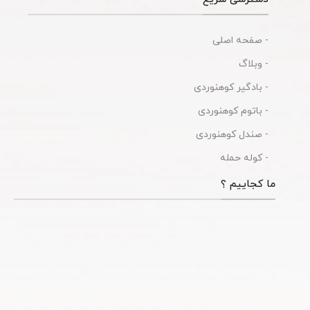
- صفحه اصلی
- وبلاگ
- بادگیر کوهنوردی
- باتوم کوهنوردی
- صندل کوهنوردی
- کوله حمله
ما کجاییم ؟