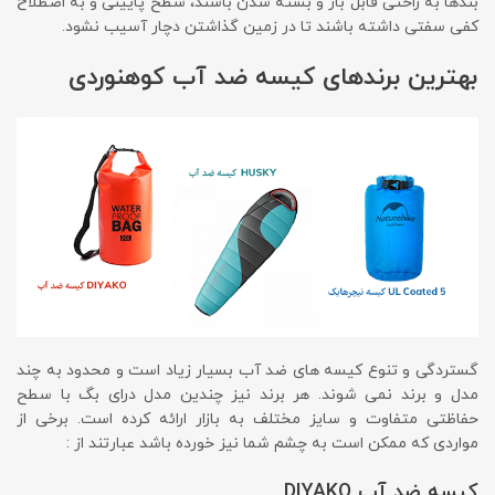
بندها به راحتی قابل باز و بسته شدن باشند، سطح پایینی و به اصطلاح
کفی سفتی داشته باشند تا در زمین گذاشتن دچار آسیب نشود.
بهترین برندهای کیسه ضد آب کوهنوردی
گستردگی و تنوع کیسه های ضد آب بسیار زیاد است و محدود به چند
مدل و برند نمی شوند. هر برند نیز چندین مدل درای بگ با سطح
حفاظتی متفاوت و سایز مختلف به بازار ارائه کرده است. برخی از
مواردی که ممکن است به چشم شما نیز خورده باشد عبارتند از :
کیسه ضد آب DIYAKO