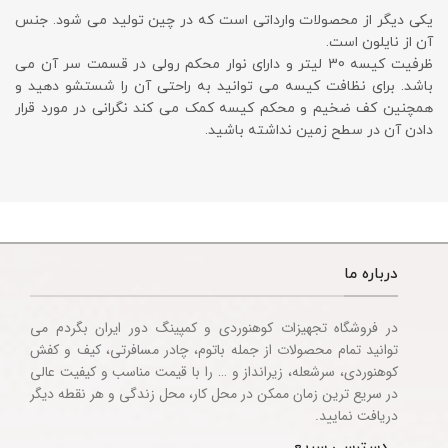
یکی دیگر از محصولات وارداتی است که در چین تولید می شود. جنس
آن از نایلون است.
ظرفیت کیسه 30 لیتر و دارای نوار محکم رولی در قسمت سر آن می
باشد. برای نظافت کیسه می توانید به راحتی آن را شستشو دهید و
همچنین کف ضخیم و محکم کیسه کمک می کند نگرانی در مورد قرار
دادن آن در سطح زمین نداشته باشید.
درباره ما
در فروشگاه تجهیزات کوهنوردی و کمپینگ دور ایران بگردم می
توانید تمام محصولات از جمله باتوم، چادر مسافرتی، کیف و کفش
کوهنوردی، سرشعله، زیرانداز و … را با قیمت مناسب و کیفیت عالی
در سریع ترین زمان ممکن در محل کار، محل زندگی و هر نقطه دیگر
دریافت نمایید.
دسترسی سریع