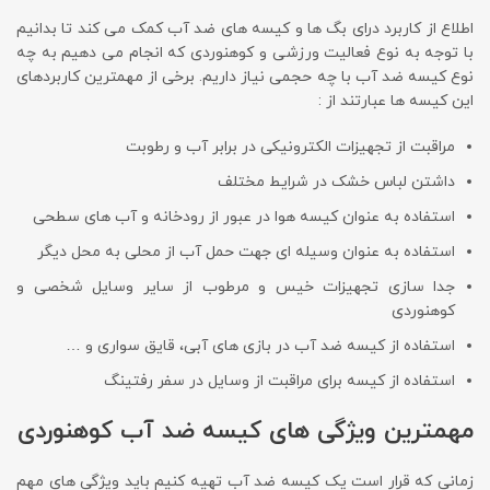
اطلاع از کاربرد درای بگ ها و کیسه های ضد آب کمک می کند تا بدانیم
با توجه به نوع فعالیت ورزشی و کوهنوردی که انجام می دهیم به چه
نوع کیسه ضد آب با چه حجمی نیاز داریم. برخی از مهمترین کاربردهای
این کیسه ها عبارتند از :
مراقبت از تجهیزات الکترونیکی در برابر آب و رطوبت
داشتن لباس خشک در شرایط مختلف
استفاده به عنوان کیسه هوا در عبور از رودخانه و آب های سطحی
استفاده به عنوان وسیله ای جهت حمل آب از محلی به محل دیگر
جدا سازی تجهیزات خیس و مرطوب از سایر وسایل شخصی و
کوهنوردی
استفاده از کیسه ضد آب در بازی های آبی، قایق سواری و …
استفاده از کیسه برای مراقبت از وسایل در سفر رفتینگ
مهمترین ویژگی های کیسه ضد آب کوهنوردی
زمانی که قرار است یک کیسه ضد آب تهیه کنیم باید ویژگی های مهم