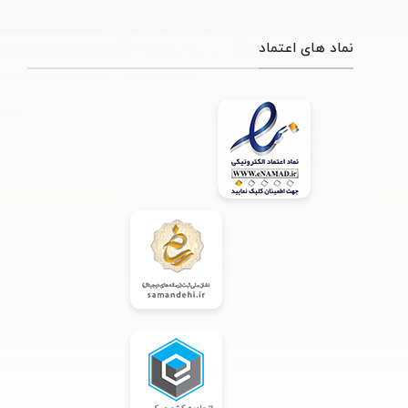
نماد های اعتماد