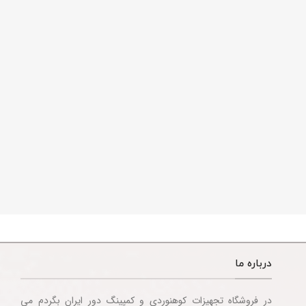
درباره ما
در فروشگاه تجهیزات کوهنوردی و کمپینگ دور ایران بگردم می