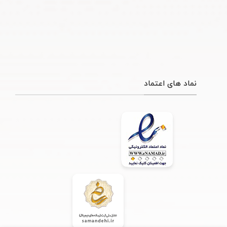
نماد های اعتماد