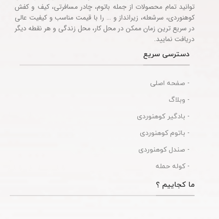
توانید تمام محصولات از جمله باتوم، چادر مسافرتی، کیف و کفش
کوهنوردی، سرشعله، زیرانداز و … را با قیمت مناسب و کیفیت عالی
در سریع ترین زمان ممکن در محل کار، محل زندگی و هر نقطه دیگر
دریافت نمایید.
دسترسی سریع
- صفحه اصلی
- وبلاگ
- بادگیر کوهنوردی
- باتوم کوهنوردی
- صندل کوهنوردی
- کوله حمله
ما کجاییم ؟