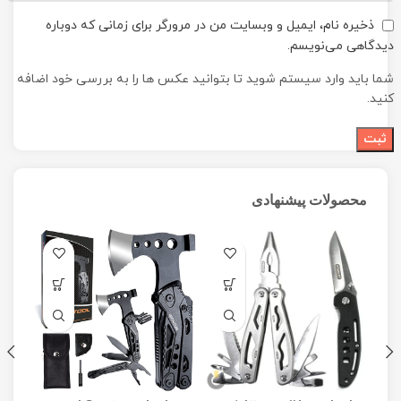
ذخیره نام، ایمیل و وبسایت من در مرورگر برای زمانی که دوباره
دیدگاهی می‌نویسم.
شما باید وارد سیستم شوید تا بتوانید عکس ها را به بررسی خود اضافه
کنید.
محصولات پیشنهادی