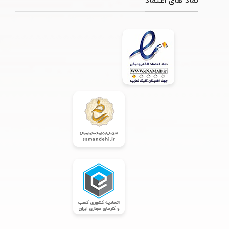
نماد های اعتماد