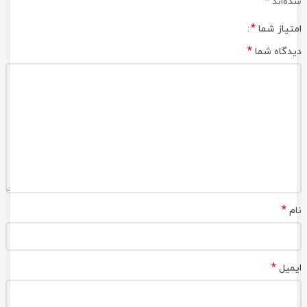
*
شده‌اند
*
امتیاز شما
*
دیدگاه شما
*
نام
*
ایمیل