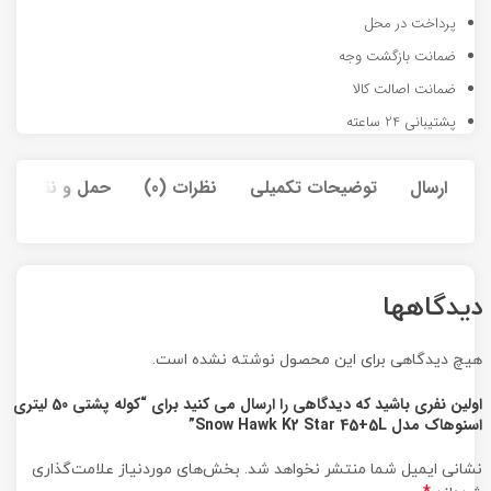
پرداخت در محل
ضمانت بازگشت وجه
ضمانت اصالت کالا
پشتیبانی 24 ساعته
ارسال
توضیحات تکمیلی
نظرات (0)
حمل و نقل کالا
دیدگاهها
هیچ دیدگاهی برای این محصول نوشته نشده است.
اولین نفری باشید که دیدگاهی را ارسال می کنید برای “کوله پشتی 50 لیتری
اسنوهاک مدل Snow Hawk K2 Star 45+5L”
نشانی ایمیل شما منتشر نخواهد شد.
بخش‌های موردنیاز علامت‌گذاری