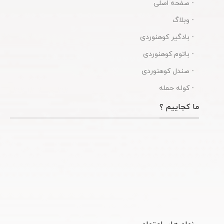
- صفحه اصلی
- وبلاگ
- بادگیر کوهنوردی
- باتوم کوهنوردی
- صندل کوهنوردی
- کوله حمله
ما کجاییم ؟