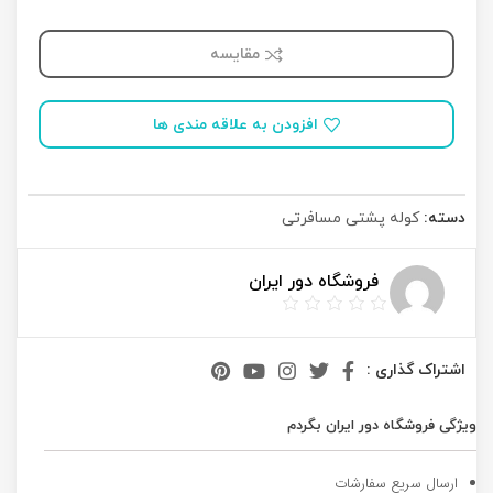
مقایسه
افزودن به علاقه مندی ها
دسته:
کوله پشتی مسافرتی
فروشگاه دور ایران
اشتراک گذاری :
ویژگی فروشگاه دور ایران بگردم
ارسال سریع سفارشات