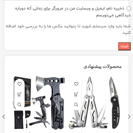
ذخیره نام، ایمیل و وبسایت من در مرورگر برای زمانی که دوباره
دیدگاهی می‌نویسم.
شما باید وارد سیستم شوید تا بتوانید عکس ها را به بررسی خود اضافه
کنید.
محصولات پیشنهادی