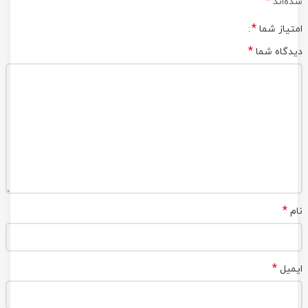
*
شده‌اند
*
امتیاز شما
*
دیدگاه شما
*
نام
*
ایمیل