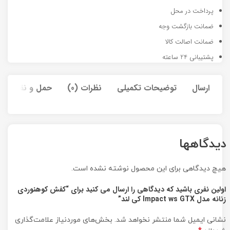
پرداخت در محل
ضمانت بازگشت وجه
ضمانت اصالت کالا
پشتیبانی 24 ساعته
ارسال
توضیحات تکمیلی
نظرات (0)
حمل و نقل کالا
دیدگاهها
هیچ دیدگاهی برای این محصول نوشته نشده است.
اولین نفری باشید که دیدگاهی را ارسال می کنید برای “کفش کوهنوردی
زنانه مدل Impact ws GTX کی لند”
نشانی ایمیل شما منتشر نخواهد شد.
بخش‌های موردنیاز علامت‌گذاری