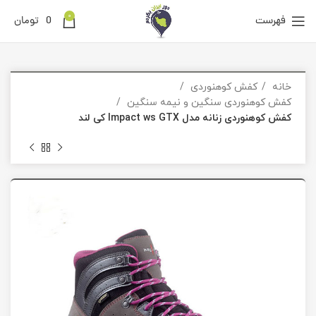
0
فهرست
0
تومان
خانه
کفش کوهنوردی
کفش کوهنوردی سنگین و نیمه سنگین
کفش کوهنوردی زنانه مدل Impact ws GTX کی لند