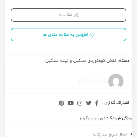
مقایسه
افزودن به علاقه مندی ها
دسته:
کفش کوهنوردی سنگین و نیمه سنگین
اشتراک گذاری :
ویژگی فروشگاه دور ایران بگردم
ارسال سریع سفارشات