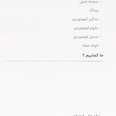
- صفحه اصلی
- وبلاگ
- بادگیر کوهنوردی
- باتوم کوهنوردی
- صندل کوهنوردی
- کوله حمله
ما کجاییم ؟