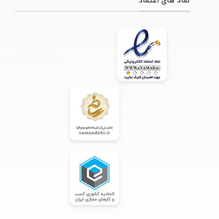
نماد های اعتماد