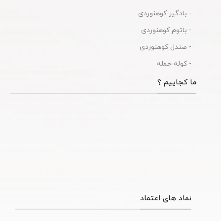
- بادگیر کوهنوردی
- باتوم کوهنوردی
- صندل کوهنوردی
- کوله حمله
ما کجاییم ؟
نماد های اعتماد