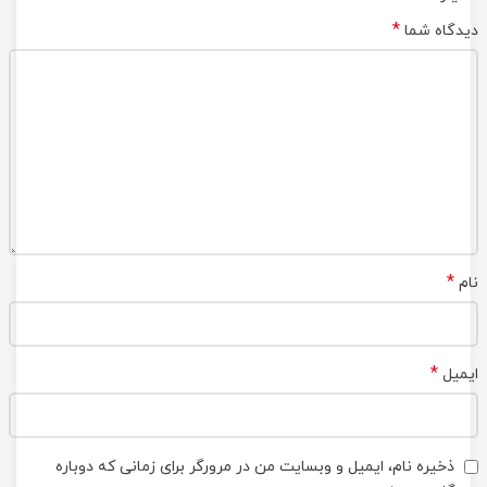
*
دیدگاه شما
*
نام
*
ایمیل
ذخیره نام، ایمیل و وبسایت من در مرورگر برای زمانی که دوباره