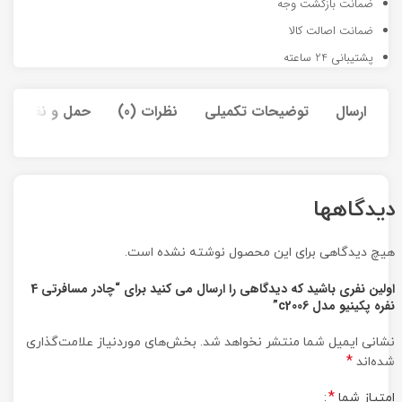
ضمانت بازگشت وجه
ضمانت اصالت کالا
پشتیبانی 24 ساعته
ارسال
توضیحات تکمیلی
نظرات (0)
حمل و نقل کالا
دیدگاهها
هیچ دیدگاهی برای این محصول نوشته نشده است.
اولین نفری باشید که دیدگاهی را ارسال می کنید برای “چادر مسافرتی 4
نفره پکینیو مدل c2006”
نشانی ایمیل شما منتشر نخواهد شد.
بخش‌های موردنیاز علامت‌گذاری
*
شده‌اند
*
امتیاز شما