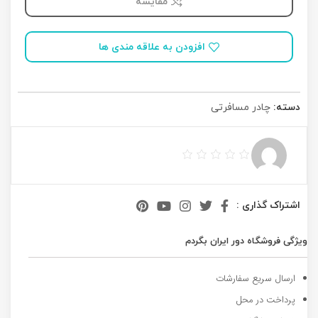
مقایسه
افزودن به علاقه مندی ها
دسته:
چادر مسافرتی
اشتراک گذاری :
ویژگی فروشگاه دور ایران بگردم
ارسال سریع سفارشات
پرداخت در محل