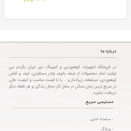
Multitool
Knife
Accessories
درباره ما
در فروشگاه تجهیزات کوهنوردی و کمپینگ دور ایران بگردم می
توانید تمام محصولات از جمله باتوم، چادر مسافرتی، کیف و کفش
کوهنوردی، سرشعله، زیرانداز و … را با قیمت مناسب و کیفیت عالی
در سریع ترین زمان ممکن در محل کار، محل زندگی و هر نقطه دیگر
دریافت نمایید.
دسترسی سریع
- صفحه اصلی
- وبلاگ