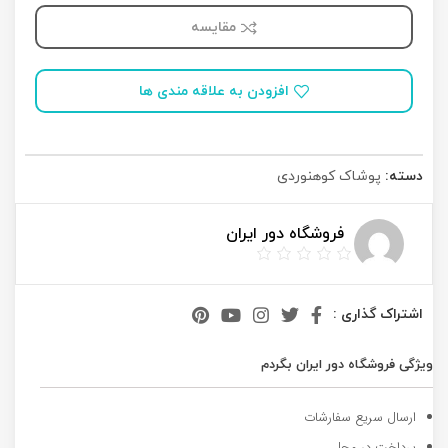
مقایسه
افزودن به علاقه مندی ها
دسته:
پوشاک کوهنوردی
فروشگاه دور ایران
اشتراک گذاری :
ویژگی فروشگاه دور ایران بگردم
ارسال سریع سفارشات
پرداخت در محل