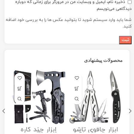
ذخیره نام، ایمیل و وبسایت من در مرورگر برای زمانی که دوباره
دیدگاهی می‌نویسم.
شما باید وارد سیستم شوید تا بتوانید عکس ها را به بررسی خود اضافه
کنید.
محصولات پیشنهادی
ابزار چاقوی تاشو
ابزار چند کاره