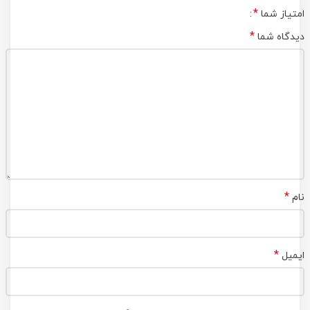
*
امتیاز شما
*
دیدگاه شما
*
نام
*
ایمیل