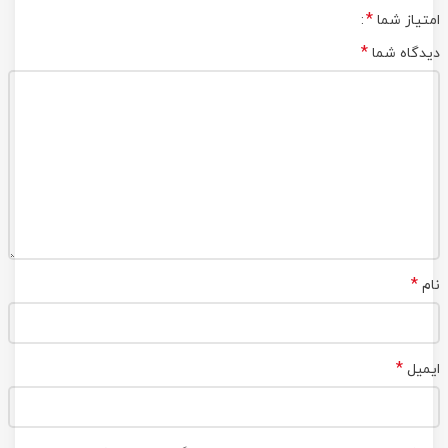
*
امتیاز شما
*
دیدگاه شما
*
نام
*
ایمیل