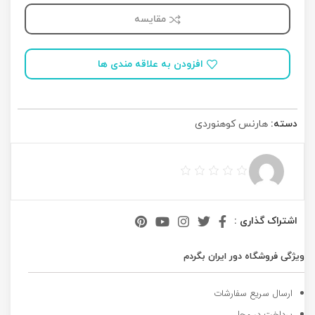
مقایسه
افزودن به علاقه مندی ها
دسته:
هارنس کوهنوردی
اشتراک گذاری :
ویژگی فروشگاه دور ایران بگردم
ارسال سریع سفارشات
پرداخت در محل