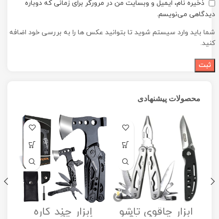
ذخیره نام، ایمیل و وبسایت من در مرورگر برای زمانی که دوباره
دیدگاهی می‌نویسم.
شما باید وارد سیستم شوید تا بتوانید عکس ها را به بررسی خود اضافه
کنید.
محصولات پیشنهادی
ابزار چاقوی تاشو
ابزار چند کاره