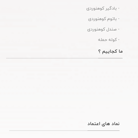
- بادگیر کوهنوردی
- باتوم کوهنوردی
- صندل کوهنوردی
- کوله حمله
ما کجاییم ؟
نماد های اعتماد