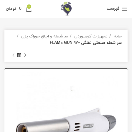
0
فهرست
0
تومان
خانه
تجهیزات کوهنوردی
سرشعله و اجاق خوراک پزی
سر شعله صنعتی تفنگی FLAME GUN 920