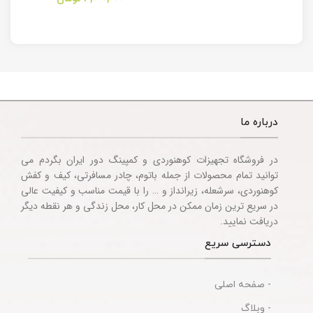
Multitool
Knife
Accessories
درباره ما
در فروشگاه تجهیزات کوهنوردی و کمپینگ دور ایران بگردم می
توانید تمام محصولات از جمله باتوم، چادر مسافرتی، کیف و کفش
کوهنوردی، سرشعله، زیرانداز و … را با قیمت مناسب و کیفیت عالی
در سریع ترین زمان ممکن در محل کار، محل زندگی و هر نقطه دیگر
دریافت نمایید.
دسترسی سریع
- صفحه اصلی
- وبلاگ