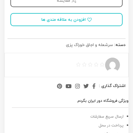
مقایسه
افزودن به علاقه مندی ها
دسته:
سرشعله و اجاق خوراک پزی
اشتراک گذاری :
ویژگی فروشگاه دور ایران بگردم
ارسال سریع سفارشات
پرداخت در محل