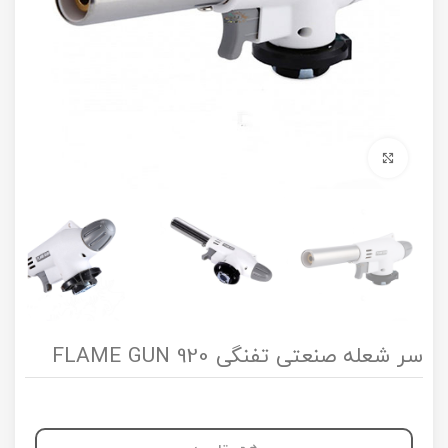
برای بزرگنمایی کلیک کنید
سر شعله صنعتی تفنگی FLAME GUN 920