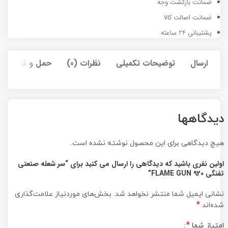
ضمانت بازگشت وجه
ضمانت اصالت کالا
پشتیبانی 24 ساعته
ارسال
توضیحات تکمیلی
نظرات (0)
حمل و نقل کالا
دیدگاهها
هیچ دیدگاهی برای این محصول نوشته نشده است.
اولین نفری باشید که دیدگاهی را ارسال می کنید برای “سر شعله صنعتی
تفنگی FLAME GUN 920”
نشانی ایمیل شما منتشر نخواهد شد.
بخش‌های موردنیاز علامت‌گذاری
*
شده‌اند
*
امتیاز شما