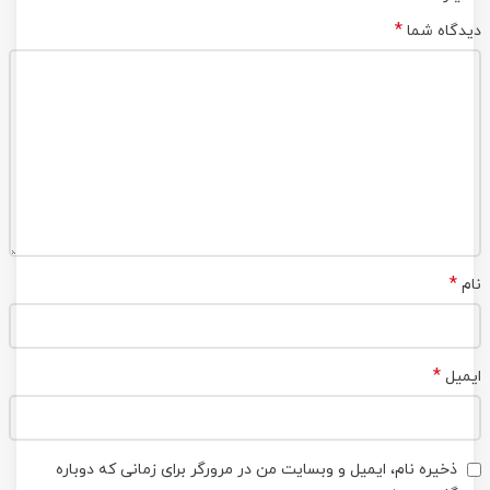
*
دیدگاه شما
*
نام
*
ایمیل
ذخیره نام، ایمیل و وبسایت من در مرورگر برای زمانی که دوباره